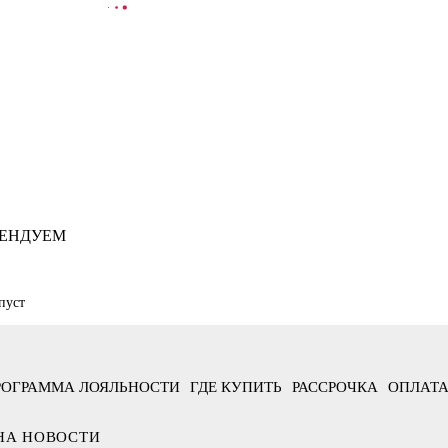
ООБЩИТЬ О ПОСТУПЛЕНИИ
ЕНДУЕМ
пуст
РОГРАММА ЛОЯЛЬНОСТИ
ГДЕ КУПИТЬ
РАССРОЧКА
ОПЛАТА
НА НОВОСТИ