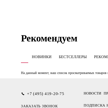
С
Рекомендуем
НОВИНКИ
БЕСТСЕЛЛЕРЫ
РЕКОМ
На данный момент, ваш список просматриваемых товаров 
+7 (495) 419-20-75
НОВОСТИ
П
ПОДПИСКА 
ЗАКАЗАТЬ ЗВОНОК