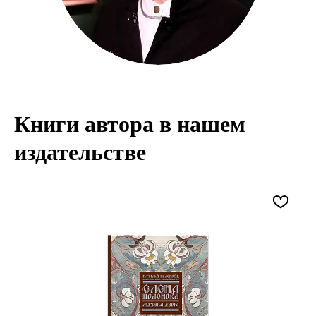
Книги автора в нашем
издательстве