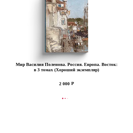
Мир Василия Поленова. Россия. Европа. Восток:
в 3 томах (Хороший экземпляр)
2 000
СООБЩИТЬ О ПОСТУПЛЕНИИ