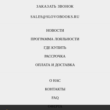
ЗАКАЗАТЬ ЗВОНОК
SALES@SLOVOBOOKS.RU
НОВОСТИ
ПРОГРАММА ЛОЯЛЬНОСТИ
ГДЕ КУПИТЬ
РАССРОЧКА
ОПЛАТА И ДОСТАВКА
О НАС
КОНТАКТЫ
FAQ
ОФЕРТА