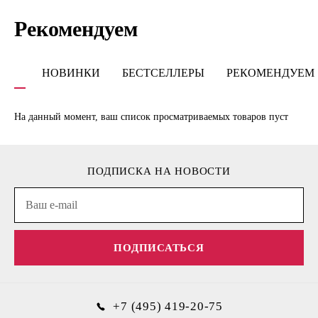
Рекомендуем
НОВИНКИ
БЕСТСЕЛЛЕРЫ
РЕКОМЕНДУЕМ
На данный момент, ваш список просматриваемых товаров пуст
ПОДПИСКА НА НОВОСТИ
ПОДПИСАТЬСЯ
+7 (495) 419-20-75