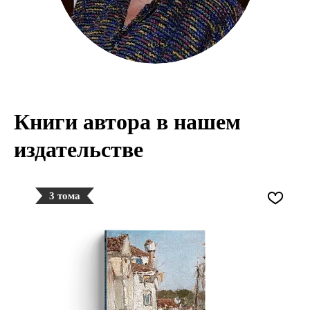
Книги автора в нашем
издательстве
3 тома