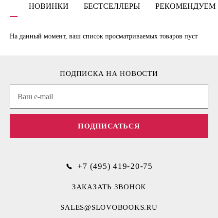
НОВИНКИ
БЕСТСЕЛЛЕРЫ
РЕКОМЕНДУЕМ
На данный момент, ваш список просматриваемых товаров пуст
ПОДПИСКА НА НОВОСТИ
ПОДПИСАТЬСЯ
+7 (495) 419-20-75
ЗАКАЗАТЬ ЗВОНОК
SALES@SLOVOBOOKS.RU