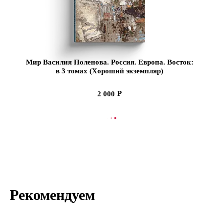
Мир Василия Поленова. Россия. Европа. Восток:
в 3 томах (Хороший экземпляр)
2 000
СООБЩИТЬ О ПОСТУПЛЕНИИ
Рекомендуем