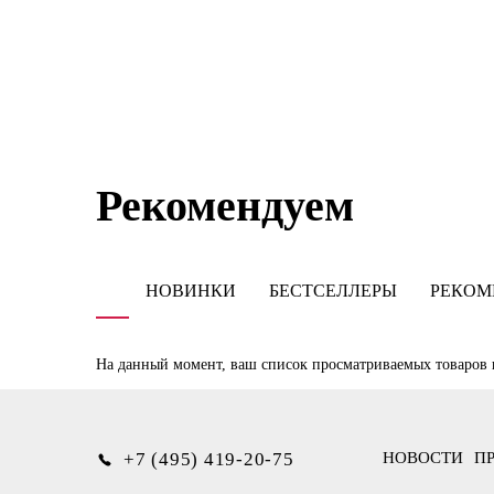
С
Рекомендуем
НОВИНКИ
БЕСТСЕЛЛЕРЫ
РЕКОМ
На данный момент, ваш список просматриваемых товаров 
+7 (495) 419-20-75
НОВОСТИ
П