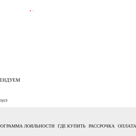
ООБЩИТЬ О ПОСТУПЛЕНИИ
ЕНДУЕМ
пуст
РОГРАММА ЛОЯЛЬНОСТИ
ГДЕ КУПИТЬ
РАССРОЧКА
ОПЛАТА