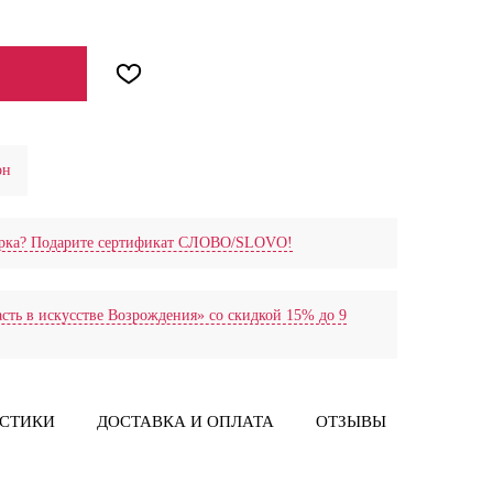
он
дарка? Подарите сертификат СЛОВО/SLOVO!
сть в искусстве Возрождения» со скидкой 15% до 9
ИСТИКИ
ДОСТАВКА И ОПЛАТА
ОТЗЫВЫ