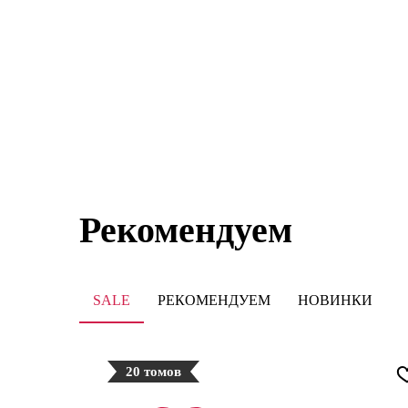
Рекомендуем
SALE
РЕКОМЕНДУЕМ
НОВИНКИ
20 томов