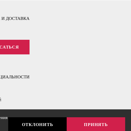
 И ДОСТАВКА
САТЬСЯ
ЦИАЛЬНОСТИ
ения
ОТКЛОНИТЬ
ПРИНЯТЬ