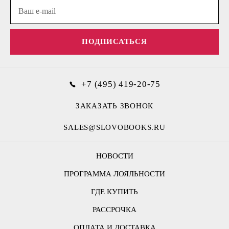
ПОДПИСАТЬСЯ
+7 (495) 419-20-75
ЗАКАЗАТЬ ЗВОНОК
SALES@SLOVOBOOKS.RU
НОВОСТИ
ПРОГРАММА ЛОЯЛЬНОСТИ
ГДЕ КУПИТЬ
РАССРОЧКА
ОПЛАТА И ДОСТАВКА