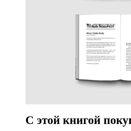
С этой книгой пок