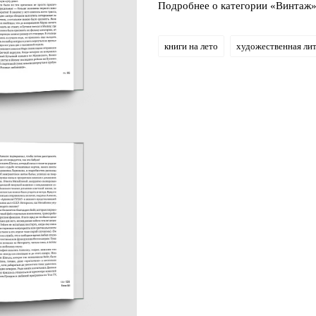
Подробнее о категории «Винтаж
книги на лето
художественная ли