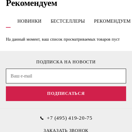
Рекомендуем
НОВИНКИ
БЕСТСЕЛЛЕРЫ
РЕКОМЕНДУЕМ
На данный момент, ваш список просматриваемых товаров пуст
ПОДПИСКА НА НОВОСТИ
ПОДПИСАТЬСЯ
+7 (495) 419-20-75
ЗАКАЗАТЬ ЗВОНОК