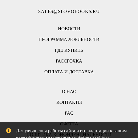
SALES@SLOVOBOOKS.RU
НОВОСТИ
ПРОГРАММА ЛОЯЛЬНОСТИ
ГДЕ КУПИТЬ
РАССРОЧКА
ОПЛАТА И ДОСТАВКА
О НАС
КОНТАКТЫ
FAQ
ОФЕРТА
Для улучшения работы сайта и его адаптации к вашим
ПОЛИТИКА КОНФИДЕНЦИАЛЬНОСТИ