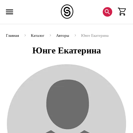
Главная
Каталог
Авторы
Юнге Екатерина
Юнге Екатерина