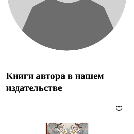
Книги автора в нашем
издательстве