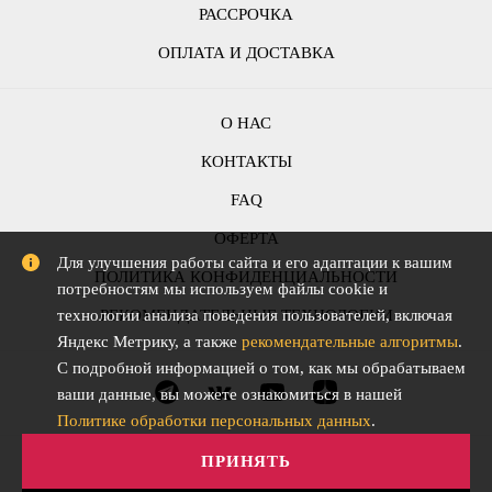
РАССРОЧКА
ОПЛАТА И ДОСТАВКА
О НАС
КОНТАКТЫ
FAQ
ОФЕРТА
Для улучшения работы сайта и его адаптации к вашим
ПОЛИТИКА КОНФИДЕНЦИАЛЬНОСТИ
потребностям мы используем файлы cookie и
РЕКОМЕНДАТЕЛЬНЫЕ ТЕХНОЛОГИИ
технологии анализа поведения пользователей, включая
Яндекс Метрику, а также
рекомендательные алгоритмы
.
С подробной информацией о том, как мы обрабатываем
ваши данные, вы можете ознакомиться в нашей
Политике обработки персональных данных
.
ПРИНЯТЬ