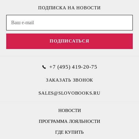
ПОДПИСКА НА НОВОСТИ
ПОДПИСАТЬСЯ
+7 (495) 419-20-75
ЗАКАЗАТЬ ЗВОНОК
SALES@SLOVOBOOKS.RU
НОВОСТИ
ПРОГРАММА ЛОЯЛЬНОСТИ
ГДЕ КУПИТЬ