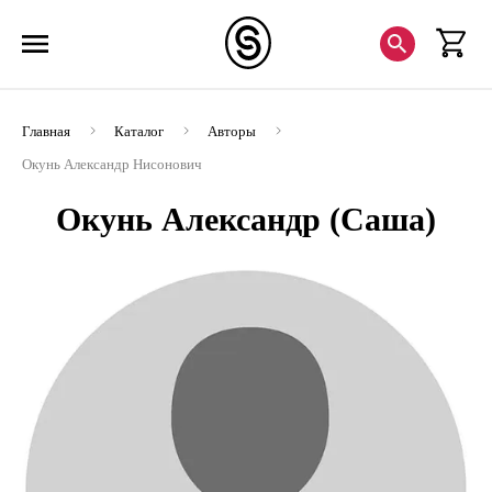
Главная
Каталог
Авторы
Окунь Александр Нисонович
Окунь Александр (Саша)