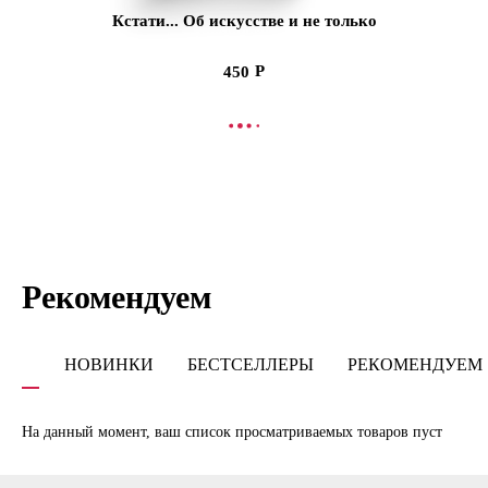
Кстати... Об искусстве и не только
450
В КОРЗИНУ
Рекомендуем
НОВИНКИ
БЕСТСЕЛЛЕРЫ
РЕКОМЕНДУЕМ
На данный момент, ваш список просматриваемых товаров пуст