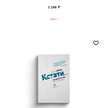
1 100
СООБЩИТЬ О ПОСТУПЛЕНИИ