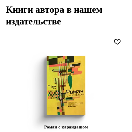
Книги автора в нашем
издательстве
Роман с карандашом