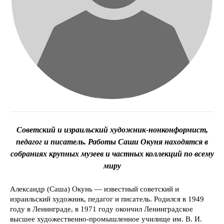
Советский и израильский художник-нонконформист,
педагог и писатель. Работы Саши Окуня находятся в
собраниях крупных музеев и частных коллекций по всему
миру
Александр (Саша) Окунь — известный советский и
израильский художник, педагог и писатель. Родился в 1949
году в Ленинграде, в 1971 году окончил Ленинградское
высшее художественно-промышленное училище им. В. И.