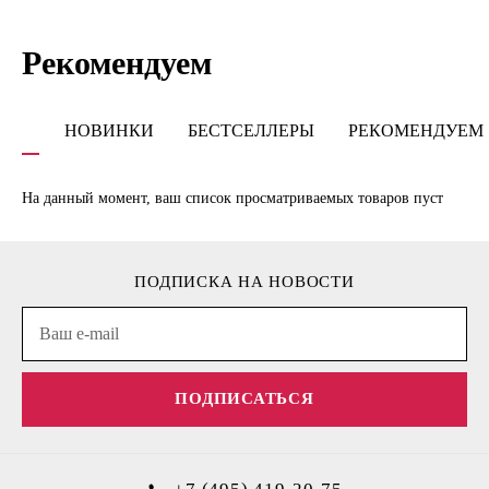
Рекомендуем
НОВИНКИ
БЕСТСЕЛЛЕРЫ
РЕКОМЕНДУЕМ
На данный момент, ваш список просматриваемых товаров пуст
ПОДПИСКА НА НОВОСТИ
ПОДПИСАТЬСЯ