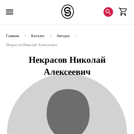
Главная
Каталог
Авторы
Некрасов Николай Алексеевич
Некрасов Николай
Алексеевич