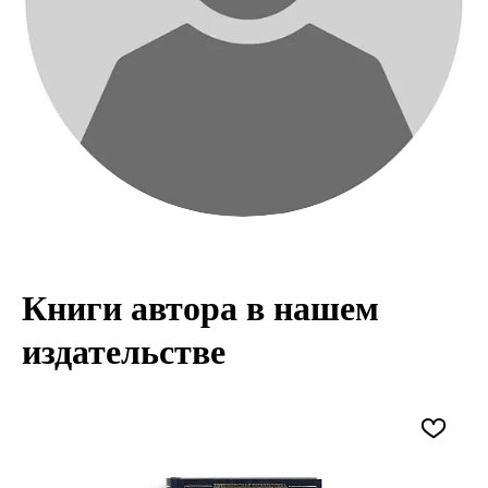
Книги автора в нашем
издательстве