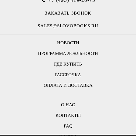
+7 (495) 419-20-75
ЗАКАЗАТЬ ЗВОНОК
SALES@SLOVOBOOKS.RU
НОВОСТИ
ПРОГРАММА ЛОЯЛЬНОСТИ
ГДЕ КУПИТЬ
РАССРОЧКА
ОПЛАТА И ДОСТАВКА
О НАС
КОНТАКТЫ
FAQ