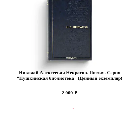
Николай Алексеевич Некрасов. Поэзия. Серия
"Пушкинская библиотека" (Ценный экземпляр)
2 000
СООБЩИТЬ О ПОСТУПЛЕНИИ