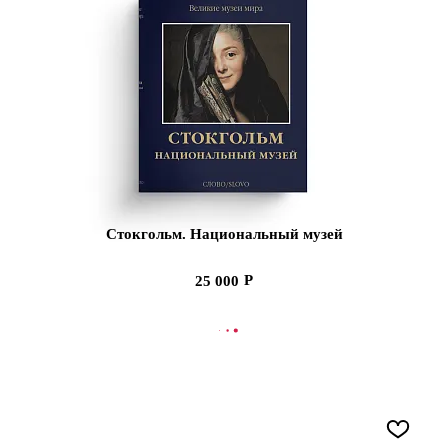
Стокгольм. Национальный музей
25 000
СООБЩИТЬ О ПОСТУПЛЕНИИ