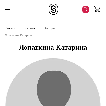
Главная
Каталог
Авторы
Лопаткина Катарина
Лопаткина Катарина