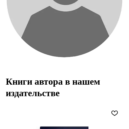
Книги автора в нашем
издательстве