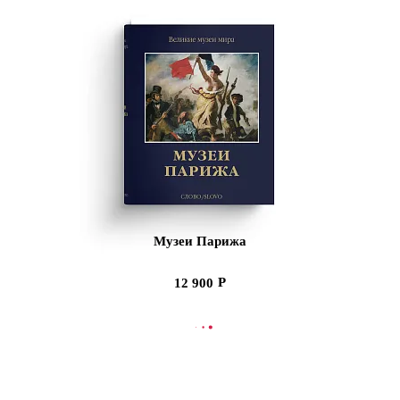
Музеи Парижа
12 900
СООБЩИТЬ О ПОСТУПЛЕНИИ