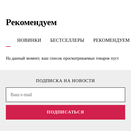
Рекомендуем
НОВИНКИ
БЕСТСЕЛЛЕРЫ
РЕКОМЕНДУЕМ
На данный момент, ваш список просматриваемых товаров пуст
ПОДПИСКА НА НОВОСТИ
ПОДПИСАТЬСЯ