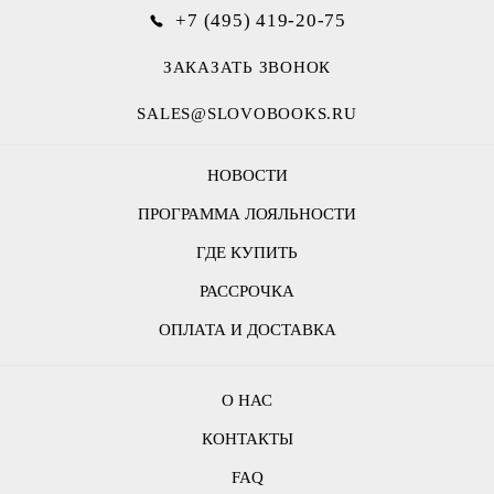
+7 (495) 419-20-75
ЗАКАЗАТЬ ЗВОНОК
SALES@SLOVOBOOKS.RU
НОВОСТИ
ПРОГРАММА ЛОЯЛЬНОСТИ
ГДЕ КУПИТЬ
РАССРОЧКА
ОПЛАТА И ДОСТАВКА
О НАС
КОНТАКТЫ
FAQ