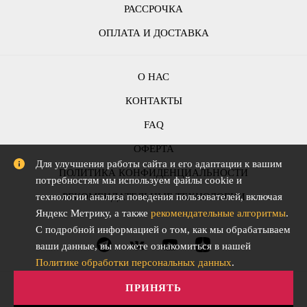
РАССРОЧКА
ОПЛАТА И ДОСТАВКА
О НАС
КОНТАКТЫ
FAQ
ОФЕРТА
Для улучшения работы сайта и его адаптации к вашим
ПОЛИТИКА КОНФИДЕНЦИАЛЬНОСТИ
потребностям мы используем файлы cookie и
РЕКОМЕНДАТЕЛЬНЫЕ ТЕХНОЛОГИИ
технологии анализа поведения пользователей, включая
Яндекс Метрику, а также
рекомендательные алгоритмы
.
С подробной информацией о том, как мы обрабатываем
ваши данные, вы можете ознакомиться в нашей
Политике обработки персональных данных
.
ПРИНЯТЬ