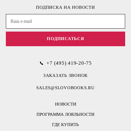
ПОДПИСКА НА НОВОСТИ
ПОДПИСАТЬСЯ
+7 (495) 419-20-75
ЗАКАЗАТЬ ЗВОНОК
SALES@SLOVOBOOKS.RU
НОВОСТИ
ПРОГРАММА ЛОЯЛЬНОСТИ
ГДЕ КУПИТЬ