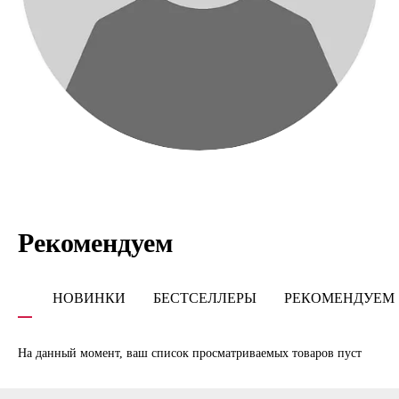
Рекомендуем
НОВИНКИ
БЕСТСЕЛЛЕРЫ
РЕКОМЕНДУЕМ
На данный момент, ваш список просматриваемых товаров пуст