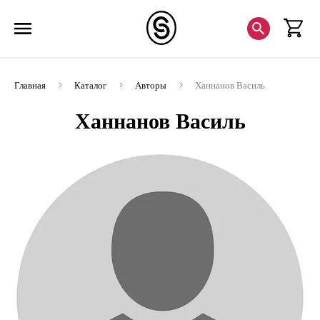
Главная
Каталог
Авторы
Ханнанов Василь
Ханнанов Василь