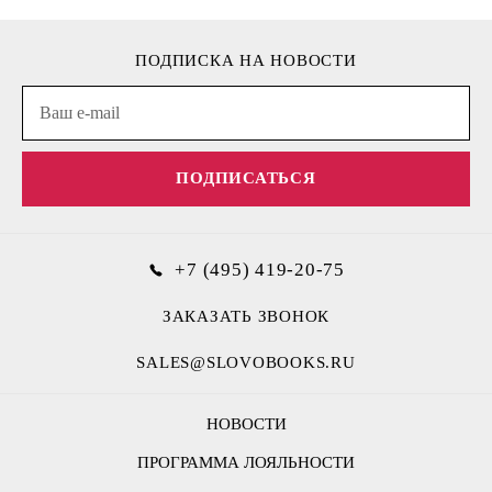
ПОДПИСКА НА НОВОСТИ
ПОДПИСАТЬСЯ
+7 (495) 419-20-75
ЗАКАЗАТЬ ЗВОНОК
SALES@SLOVOBOOKS.RU
НОВОСТИ
ПРОГРАММА ЛОЯЛЬНОСТИ