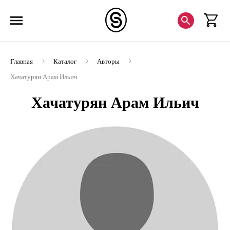
Главная
Каталог
Авторы
Хачатурян Арам Ильич
Хачатурян Арам Ильич