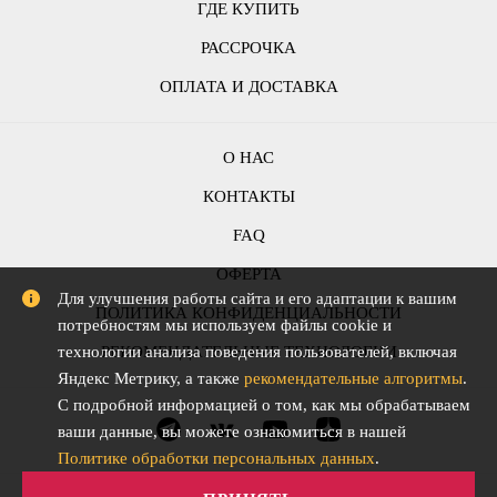
ГДЕ КУПИТЬ
РАССРОЧКА
ОПЛАТА И ДОСТАВКА
О НАС
КОНТАКТЫ
FAQ
ОФЕРТА
Для улучшения работы сайта и его адаптации к вашим
ПОЛИТИКА КОНФИДЕНЦИАЛЬНОСТИ
потребностям мы используем файлы cookie и
РЕКОМЕНДАТЕЛЬНЫЕ ТЕХНОЛОГИИ
технологии анализа поведения пользователей, включая
Яндекс Метрику, а также
рекомендательные алгоритмы
.
С подробной информацией о том, как мы обрабатываем
ваши данные, вы можете ознакомиться в нашей
Политике обработки персональных данных
.