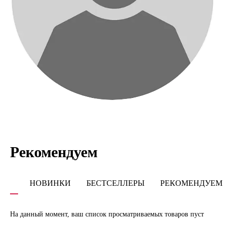
Рекомендуем
НОВИНКИ
БЕСТСЕЛЛЕРЫ
РЕКОМЕНДУЕМ
На данный момент, ваш список просматриваемых товаров пуст