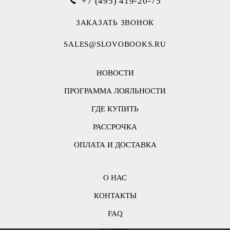
+7 (495) 419-20-75
ЗАКАЗАТЬ ЗВОНОК
SALES@SLOVOBOOKS.RU
НОВОСТИ
ПРОГРАММА ЛОЯЛЬНОСТИ
ГДЕ КУПИТЬ
РАССРОЧКА
ОПЛАТА И ДОСТАВКА
О НАС
КОНТАКТЫ
FAQ