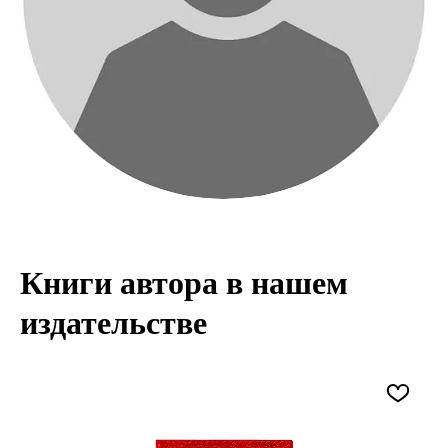
Книги автора в нашем
издательстве