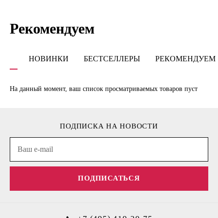
Рекомендуем
НОВИНКИ
БЕСТСЕЛЛЕРЫ
РЕКОМЕНДУЕМ
На данный момент, ваш список просматриваемых товаров пуст
ПОДПИСКА НА НОВОСТИ
ПОДПИСАТЬСЯ