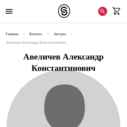
Главная
Каталог
Авторы
Авеличев Александр Константинович
Авеличев Александр
Константинович