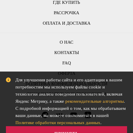
ГДЕ КУПИТЬ
РАССРОЧКА
ОПЛАТА И ДОСТАВКА
О НАС
КОНТАКТЫ
FAQ
ОФЕРТА
Для улучшения работы сайта и его адаптации к вашим
ПОЛИТИКА КОНФИДЕНЦИАЛЬНОСТИ
потребностям мы используем файлы cookie и
РЕКОМЕНДАТЕЛЬНЫЕ ТЕХНОЛОГИИ
технологии анализа поведения пользователей, включая
Яндекс Метрику, а также
рекомендательные алгоритмы
.
С подробной информацией о том, как мы обрабатываем
ваши данные, вы можете ознакомиться в нашей
Политике обработки персональных данных
.