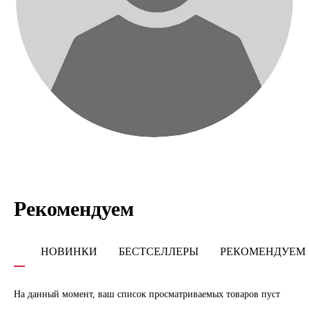
Рекомендуем
НОВИНКИ
БЕСТСЕЛЛЕРЫ
РЕКОМЕНДУЕМ
На данный момент, ваш список просматриваемых товаров пуст