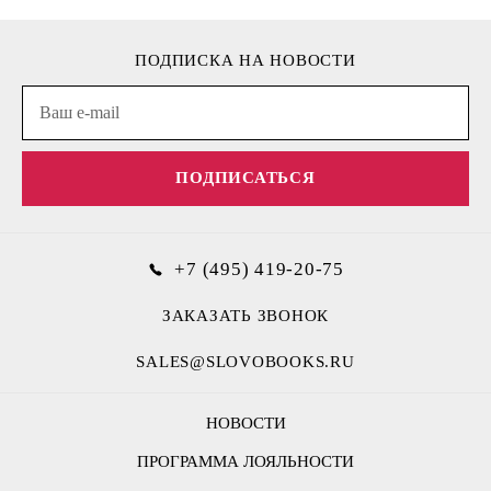
ПОДПИСКА НА НОВОСТИ
ПОДПИСАТЬСЯ
+7 (495) 419-20-75
ЗАКАЗАТЬ ЗВОНОК
SALES@SLOVOBOOKS.RU
НОВОСТИ
ПРОГРАММА ЛОЯЛЬНОСТИ