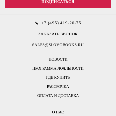
ПОДПИСАТЬСЯ
+7 (495) 419-20-75
ЗАКАЗАТЬ ЗВОНОК
SALES@SLOVOBOOKS.RU
НОВОСТИ
ПРОГРАММА ЛОЯЛЬНОСТИ
ГДЕ КУПИТЬ
РАССРОЧКА
ОПЛАТА И ДОСТАВКА
О НАС