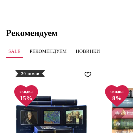
Рекомендуем
SALE
РЕКОМЕНДУЕМ
НОВИНКИ
20 томов
скидка
скидка
15%
8%