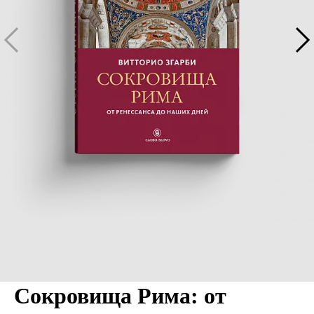
Сокровища Рима: от