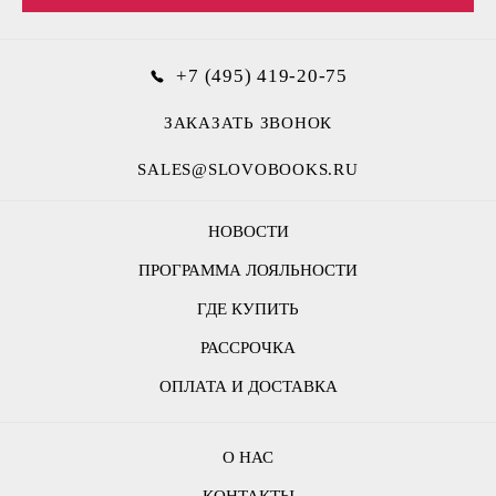
+7 (495) 419-20-75
ЗАКАЗАТЬ ЗВОНОК
SALES@SLOVOBOOKS.RU
НОВОСТИ
ПРОГРАММА ЛОЯЛЬНОСТИ
ГДЕ КУПИТЬ
РАССРОЧКА
ОПЛАТА И ДОСТАВКА
О НАС