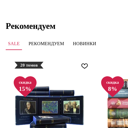
Рекомендуем
SALE
РЕКОМЕНДУЕМ
НОВИНКИ
20 томов
скидка
скидка
15%
8%