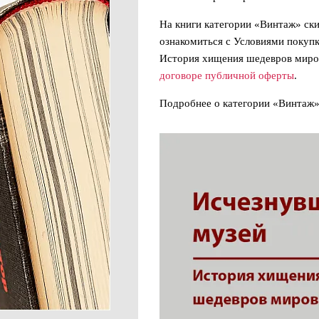
На книги категории «Винтаж» ск
ознакомиться с Условиями покуп
История хищения шедевров миров
договоре публичной оферты
.
Подробнее о категории «Винтаж