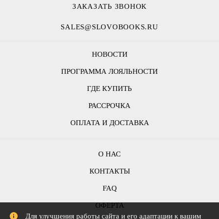
ЗАКАЗАТЬ ЗВОНОК
SALES@SLOVOBOOKS.RU
НОВОСТИ
ПРОГРАММА ЛОЯЛЬНОСТИ
ГДЕ КУПИТЬ
РАССРОЧКА
ОПЛАТА И ДОСТАВКА
О НАС
КОНТАКТЫ
FAQ
ОФЕРТА
Для улучшения работы сайта и его адаптации к вашим