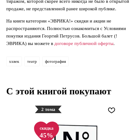
тиражом, которой скорее всего никогда не было в открытой
продаже, не представленной ранее широкой публике.
На книги категории «ЭВРИКА!» скидки и акции не
распространяются. Полностью ознакомиться с Условиями
покупки издания Георгий Петрусов. Большой балет (!
ЭВРИКА) вы можете в
договоре публичной оферты
.
xxвек
театр
фотография
С этой книгой покупают
2 тома
скидка
45%