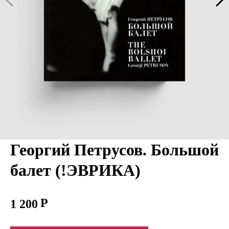
Георгий Петрусов. Большой
балет (!ЭВРИКА)
1 200