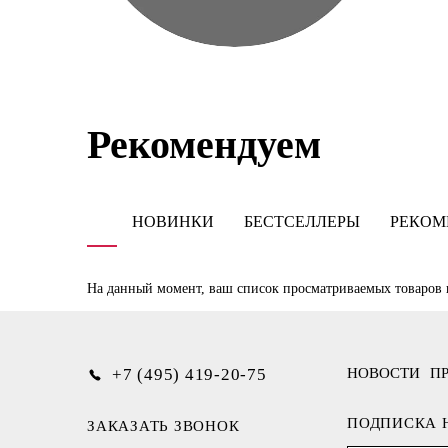
Рекомендуем
НОВИНКИ
БЕСТСЕЛЛЕРЫ
РЕКОМ
На данный момент, ваш список просматриваемых товаров 
+7 (495) 419-20-75
НОВОСТИ
П
ПОДПИСКА 
ЗАКАЗАТЬ ЗВОНОК