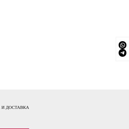
 И ДОСТАВКА