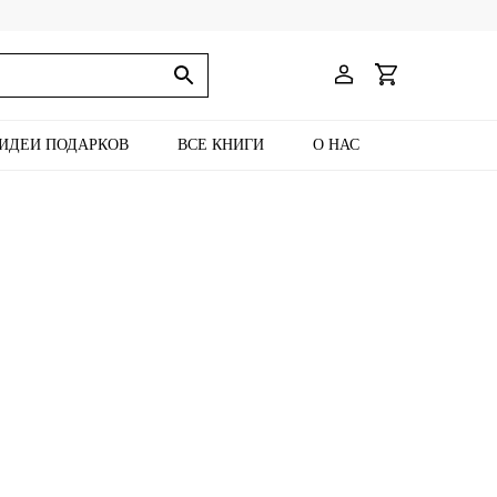
ИДЕИ ПОДАРКОВ
ВСЕ КНИГИ
О НАС