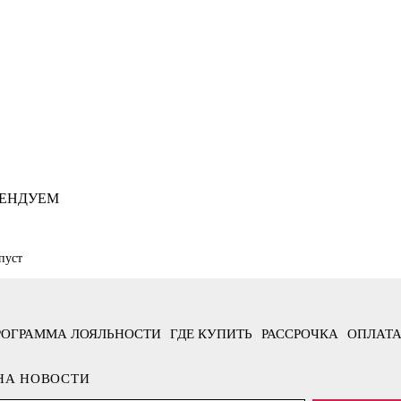
ЕНДУЕМ
пуст
РОГРАММА ЛОЯЛЬНОСТИ
ГДЕ КУПИТЬ
РАССРОЧКА
ОПЛАТА
НА НОВОСТИ