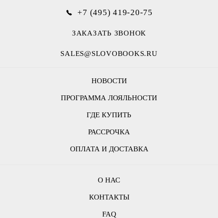
+7 (495) 419-20-75
ЗАКАЗАТЬ ЗВОНОК
SALES@SLOVOBOOKS.RU
НОВОСТИ
ПРОГРАММА ЛОЯЛЬНОСТИ
ГДЕ КУПИТЬ
РАССРОЧКА
ОПЛАТА И ДОСТАВКА
О НАС
КОНТАКТЫ
FAQ