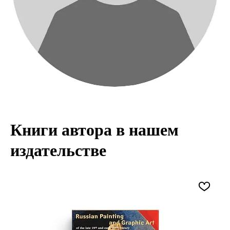
Книги автора в нашем
издательстве