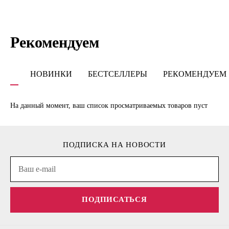
Рекомендуем
НОВИНКИ
БЕСТСЕЛЛЕРЫ
РЕКОМЕНДУЕМ
На данный момент, ваш список просматриваемых товаров пуст
ПОДПИСКА НА НОВОСТИ
ПОДПИСАТЬСЯ