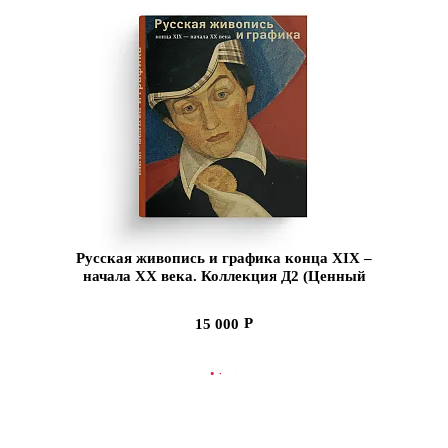
Русская живопись и графика конца XIX –
начала XX века. Коллекция Д2 (Ценный
экземпляр)
15 000
В КОРЗИНУ