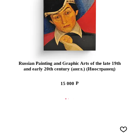
Russian Painting and Graphic Arts of the late 19th
and early 20th century (англ.) (Иностранец)
15 000
В КОРЗИНУ