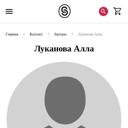
Главная
Каталог
Авторы
Луканова Алла
Луканова Алла