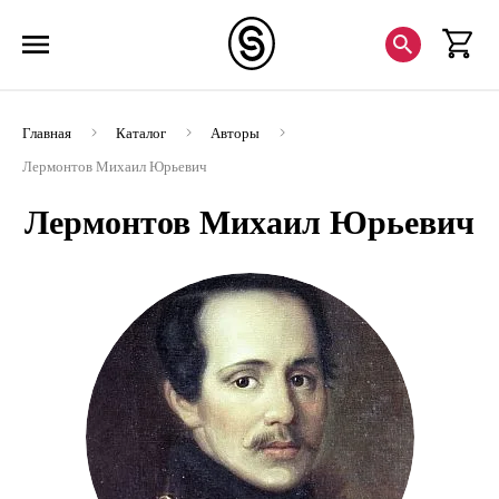
Главная
Каталог
Авторы
Лермонтов Михаил Юрьевич
Лермонтов Михаил Юрьевич