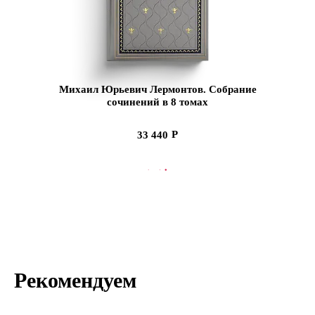
Михаил Юрьевич Лермонтов. Собрание
сочинений в 8 томах
33 440
СООБЩИТЬ О ПОСТУПЛЕНИИ
Рекомендуем