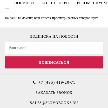
НОВИНКИ
БЕСТСЕЛЛЕРЫ
РЕКОМЕНДУЕМ
На данный момент, ваш список просматриваемых товаров пуст
ПОДПИСКА НА НОВОСТИ
ПОДПИСАТЬСЯ
+7 (495) 419-20-75
ЗАКАЗАТЬ ЗВОНОК
SALES@SLOVOBOOKS.RU