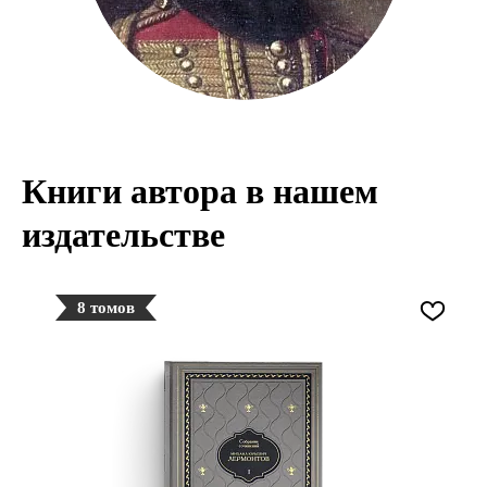
Книги автора в нашем
издательстве
8 томов