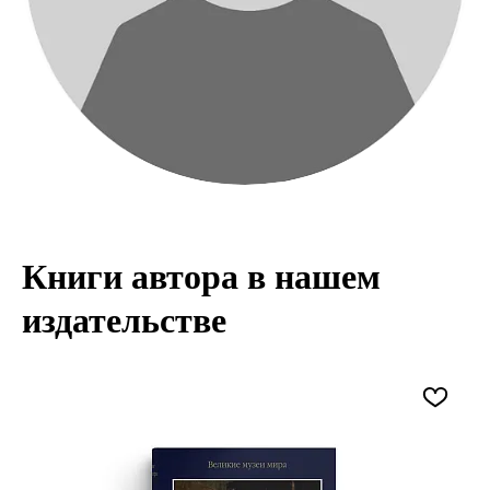
Книги автора в нашем
издательстве