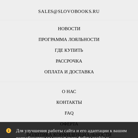
SALES@SLOVOBOOKS.RU
НОВОСТИ
ПРОГРАММА ЛОЯЛЬНОСТИ
ГДЕ КУПИТЬ
РАССРОЧКА
ОПЛАТА И ДОСТАВКА
О НАС
КОНТАКТЫ
FAQ
ОФЕРТА
Для улучшения работы сайта и его адаптации к вашим
ПОЛИТИКА КОНФИДЕНЦИАЛЬНОСТИ