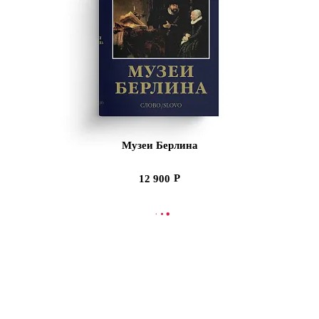
Музеи Берлина
12 900
СООБЩИТЬ О ПОСТУПЛЕНИИ