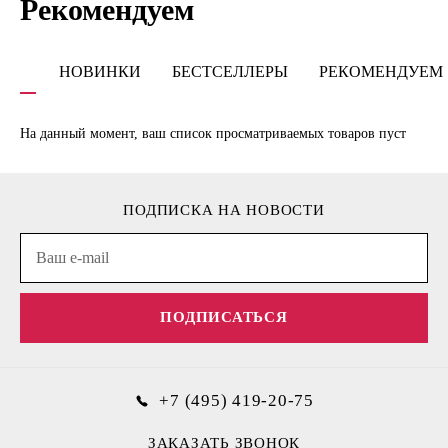
Рекомендуем
НОВИНКИ
БЕСТСЕЛЛЕРЫ
РЕКОМЕНДУЕМ
На данный момент, ваш список просматриваемых товаров пуст
ПОДПИСКА НА НОВОСТИ
ПОДПИСАТЬСЯ
+7 (495) 419-20-75
ЗАКАЗАТЬ ЗВОНОК