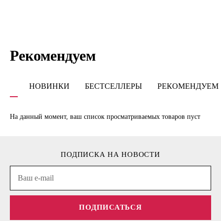
Рекомендуем
НОВИНКИ
БЕСТСЕЛЛЕРЫ
РЕКОМЕНДУЕМ
На данный момент, ваш список просматриваемых товаров пуст
ПОДПИСКА НА НОВОСТИ
ПОДПИСАТЬСЯ