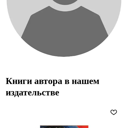
Книги автора в нашем
издательстве