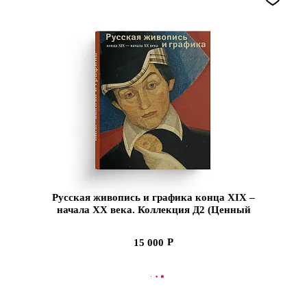
Русская живопись и графика конца XIX –
начала XX века. Коллекция Д2 (Ценный
экземпляр)
15 000
В КОРЗИНУ