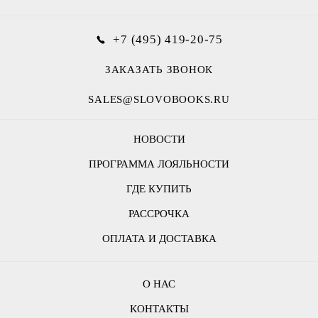
+7 (495) 419-20-75
ЗАКАЗАТЬ ЗВОНОК
SALES@SLOVOBOOKS.RU
НОВОСТИ
ПРОГРАММА ЛОЯЛЬНОСТИ
ГДЕ КУПИТЬ
РАССРОЧКА
ОПЛАТА И ДОСТАВКА
О НАС
КОНТАКТЫ