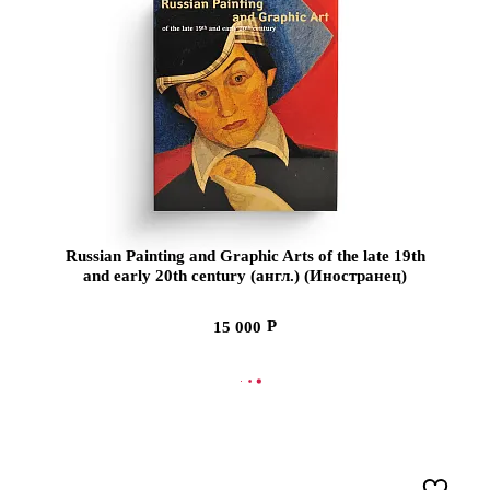
Russian Painting and Graphic Arts of the late 19th
and early 20th century (англ.) (Иностранец)
15 000
В КОРЗИНУ