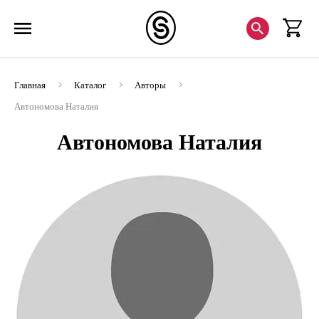
Главная
Каталог
Авторы
Автономова Наталия
Автономова Наталия