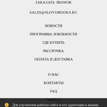
ЗАКАЗАТЬ ЗВОНОК
SALES@SLOVOBOOKS.RU
НОВОСТИ
ПРОГРАММА ЛОЯЛЬНОСТИ
ГДЕ КУПИТЬ
РАССРОЧКА
ОПЛАТА И ДОСТАВКА
О НАС
КОНТАКТЫ
FAQ
ОФЕРТА
Для улучшения работы сайта и его адаптации к вашим