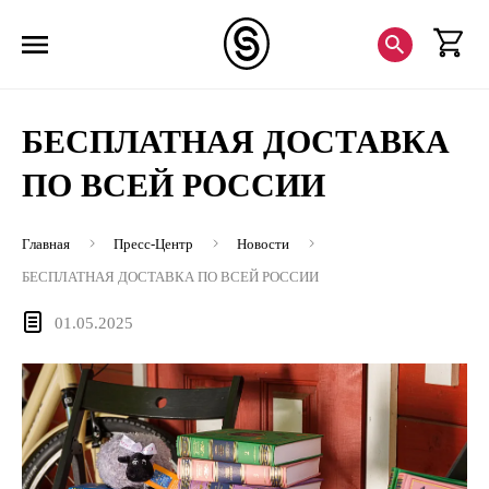
БЕСПЛАТНАЯ ДОСТАВКА
ПО ВСЕЙ РОССИИ
Главная
Пресс-Центр
Новости
БЕСПЛАТНАЯ ДОСТАВКА ПО ВСЕЙ РОССИИ
01.05.2025