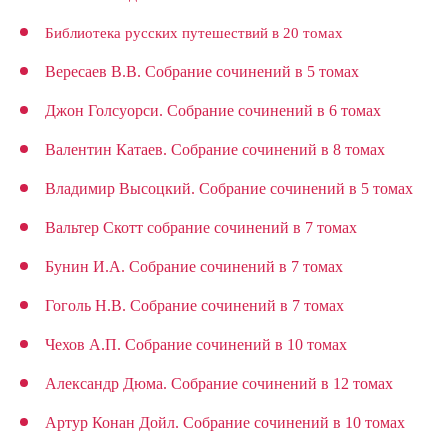
Библиотека
русских путешествий в 20 томах
Вересаев В.В. Собрание сочинений в 5 томах
Джон Голсуорси. Собрание сочинений в 6 томах
Валентин Катаев. Собрание сочинений в 8 томах
Владимир Высоцкий. Собрание сочинений в 5 томах
Вальтер Скотт собрание сочинений в 7 томах
Бунин И.А. Собрание сочинений в 7 томах
Гоголь Н.В. Собрание сочинений в 7 томах
Чехов А.П. Собрание сочинений в 10 томах
Александр Дюма. Собрание сочинений в 12 томах
Артур Конан Дойл. Собрание сочинений в 10 томах