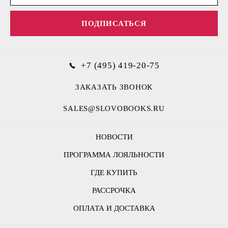
ПОДПИСАТЬСЯ
+7 (495) 419-20-75
ЗАКАЗАТЬ ЗВОНОК
SALES@SLOVOBOOKS.RU
НОВОСТИ
ПРОГРАММА ЛОЯЛЬНОСТИ
ГДЕ КУПИТЬ
РАССРОЧКА
ОПЛАТА И ДОСТАВКА