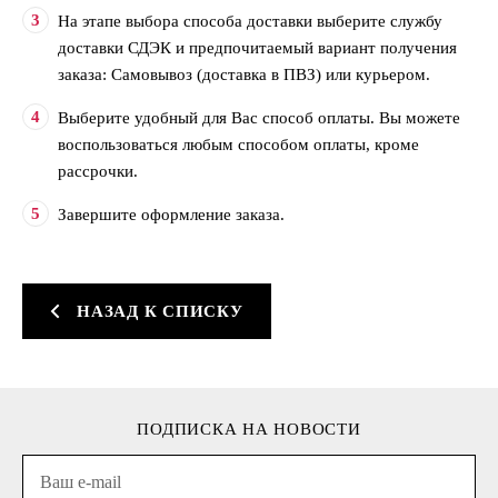
На этапе выбора способа доставки выберите службу
доставки СДЭК и предпочитаемый вариант получения
заказа: Самовывоз (доставка в ПВЗ) или курьером.
Выберите удобный для Вас способ оплаты. Вы можете
воспользоваться любым способом оплаты, кроме
рассрочки.
Завершите оформление заказа.
НАЗАД К СПИСКУ
ПОДПИСКА НА НОВОСТИ