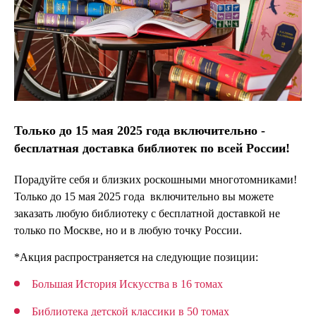
Только до 15 мая 2025 года включительно -
бесплатная доставка библиотек по всей России!
Порадуйте себя и близких роскошными многотомниками!
Только до 15 мая 2025 года включительно вы можете
заказать любую библиотеку с бесплатной доставкой не
только по Москве, но и в любую точку России.
*Акция распространяется на следующие позиции:
Большая История Искусства в 16 томах
Библиотека детской классики в 50 томах