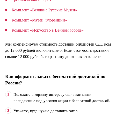
Комплект «Великие Русские Музеи»
Комплект «Музеи Флоренции»
Комплект «Искусство в Вечном городе»
Мы компенсируем стоимость доставки библиотек СДЭКом
до 12 000 рублей включительно. Если стоимость доставки
свыше 12 000 рублей, то разницу доплачивает клиент.
Как оформить заказ с бесплатной доставкой по
России?
Положите в корзину интересующие вас книги,
попадающие под условия акции с бесплатной доставкой.
Укажите, куда нужно доставить заказ.