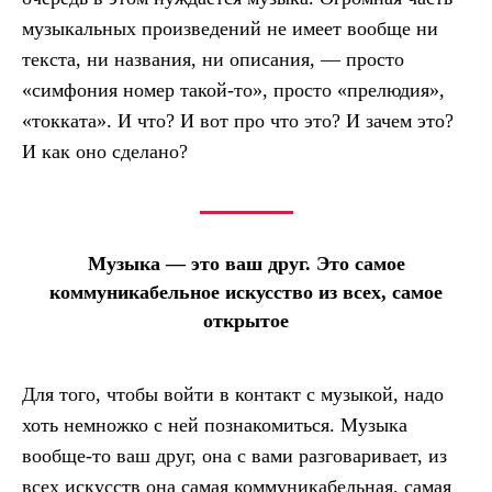
музыкальных произведений не имеет вообще ни
текста, ни названия, ни описания, — просто
«симфония номер такой-то», просто «прелюдия»,
«токката». И что? И вот про что это? И зачем это?
И как оно сделано?
Музыка — это ваш друг. Это самое
коммуникабельное искусство из всех, самое
открытое
Для того, чтобы войти в контакт с музыкой, надо
хоть немножко с ней познакомиться. Музыка
вообще-то ваш друг, она с вами разговаривает, из
всех искусств она самая коммуникабельная, самая