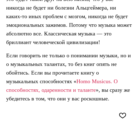
никогда не будет ни болезни Альцгеймера, ни
каких-то иных проблем с мозгом, никогда не будет
эмоциональных зажимов. Потому что музыка может
абсолютно все. Классическая музыка — это
бриллиант человеческой цивилизации!
Если говорить не только о понимании музыки, но и
о музыкальных талантах, то без книг опять не
обойтись. Если вы прочитаете книгу о
музыкальных способностях «
Homo Musicus. О
способностях, одаренности и таланте
», вы сразу же
убедитесь в том, что они у вас роскошные.