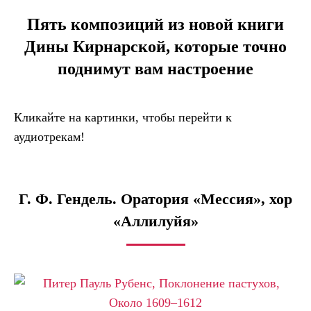
Пять композиций из новой книги
Дины Кирнарской, которые точно
поднимут вам настроение
Кликайте на картинки, чтобы перейти к
аудиотрекам!
Г. Ф. Гендель. Оратория «Мессия», хор
«Аллилуйя»