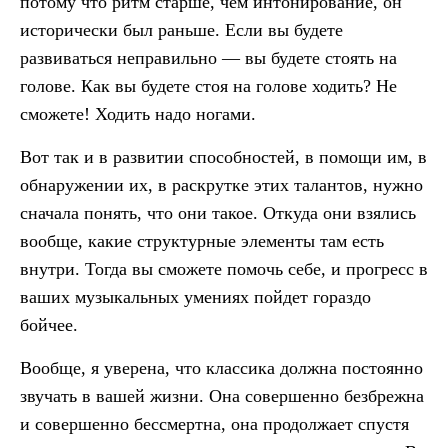
потому что ритм старше, чем интонирование, он
исторически был раньше. Если вы будете
развиваться неправильно — вы будете стоять на
голове. Как вы будете стоя на голове ходить? Не
сможете! Ходить надо ногами.
Вот так и в развитии способностей, в помощи им, в
обнаружении их, в раскрутке этих талантов, нужно
сначала понять, что они такое. Откуда они взялись
вообще, какие структурные элементы там есть
внутри. Тогда вы сможете помочь себе, и прогресс в
ваших музыкальных умениях пойдет гораздо
бойчее.
Вообще, я уверена, что классика должна постоянно
звучать в вашей жизни. Она совершенно безбрежна
и совершенно бессмертна, она продолжает спустя