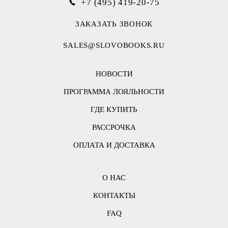
+7 (495) 419-20-75
ЗАКАЗАТЬ ЗВОНОК
SALES@SLOVOBOOKS.RU
НОВОСТИ
ПРОГРАММА ЛОЯЛЬНОСТИ
ГДЕ КУПИТЬ
РАССРОЧКА
ОПЛАТА И ДОСТАВКА
О НАС
КОНТАКТЫ
FAQ