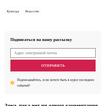
Культура
Искусство
Подписаться на нашу рассылку
ОТПРАВИТЬ
Подписывайтесь, если хотите быть в курсе последних
событий!
Здесь пока нет ни одного комментария