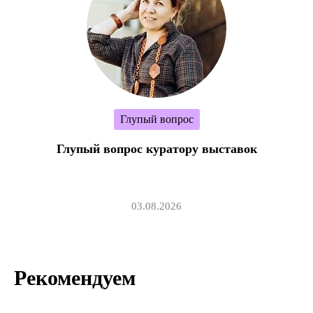
Глупый вопрос
Глупый вопрос куратору выставок
03.08.2026
Рекомендуем