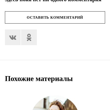
ОСТАВИТЬ КОММЕНТАРИЙ
Похожие материалы