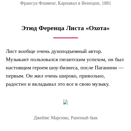
Франсуа Фламенг, Карнавал в Венеции, 1881
Этюд Ференца Листа «Охота»
Лист вообще очень духоподъемный автор.
Музыкант пользовался гигантским успехом, он был
настоящим героем шоу-бизнеса, после Паганини —
первым. Он жил очень широко, привольно,
радостно и вкладывал это все в свою музыку.
Джеймс Марсико, Раненый бык