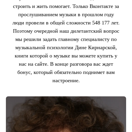
строить и жить помогает. Только Вконтакте за
прослушиванием музыки в прошлом году
люди провели в общей сложности 548 177 лет.
Поэтому очередной наш дилетантский вопрос
мы решили задать главному специалисту по
музыкальной психологии Дине Кирнарской,
книги которой о музыке вы можете купить у
нас на сайте. В конце разговора вас ждет
бонус, который обязательно поднимет вам
настроение.