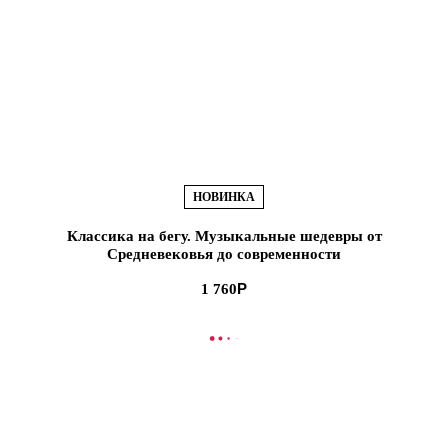
НОВИНКА
Классика на бегу. Музыкальные шедевры от
Средневековья до современности
1 760
В КОРЗИНУ