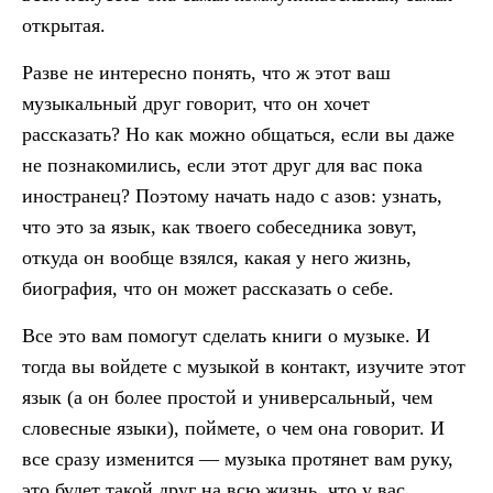
открытая.
Разве не интересно понять, что ж этот ваш
музыкальный друг говорит, что он хочет
рассказать? Но как можно общаться, если вы даже
не познакомились, если этот друг для вас пока
иностранец? Поэтому начать надо с азов: узнать,
что это за язык, как твоего собеседника зовут,
откуда он вообще взялся, какая у него жизнь,
биография, что он может рассказать о себе.
Все это вам помогут сделать книги о музыке. И
тогда вы войдете с музыкой в контакт, изучите этот
язык (а он более простой и универсальный, чем
словесные языки), поймете, о чем она говорит. И
все сразу изменится — музыка протянет вам руку,
это будет такой друг на всю жизнь, что у вас