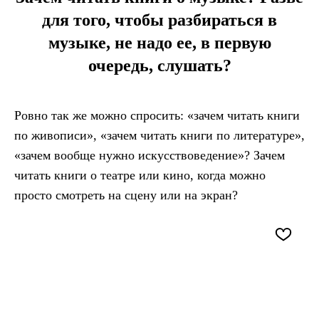
для того, чтобы разбираться в
музыке, не надо ее, в первую
очередь, слушать?
Ровно так же можно спросить: «зачем читать книги
по живописи», «зачем читать книги по литературе»,
«зачем вообще нужно искусствоведение»? Зачем
читать книги о театре или кино, когда можно
просто смотреть на сцену или на экран?