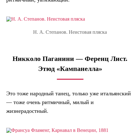
Н. А. Степанов. Неистовая пляска
Никколо Паганини — Ференц Лист.
Этюд «Кампанелла»
Это тоже народный танец, только уже итальянский
— тоже очень ритмичный, милый и
жизнерадостный.