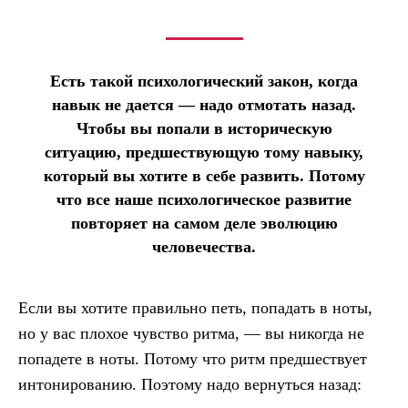
Есть такой психологический закон, когда
навык не дается — надо отмотать назад.
Чтобы вы попали в историческую
ситуацию, предшествующую тому навыку,
который вы хотите в себе развить. Потому
что все наше психологическое развитие
повторяет на самом деле эволюцию
человечества.
Если вы хотите правильно петь, попадать в ноты,
но у вас плохое чувство ритма, — вы никогда не
попадете в ноты. Потому что ритм предшествует
интонированию. Поэтому надо вернуться назад: