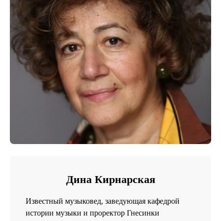
Дина Кирнарская
Известный музыковед, заведующая кафедрой
истории музыки и проректор Гнесинки