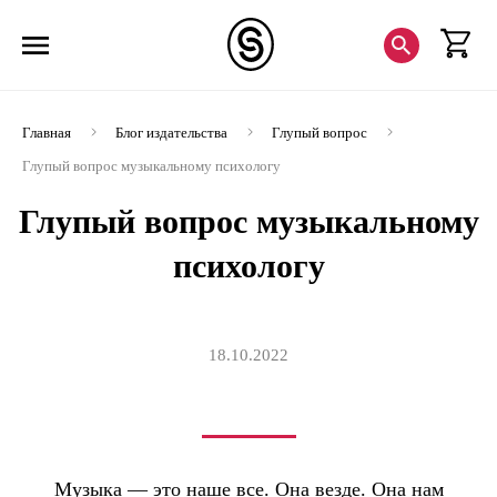
Главная
Блог издательства
Глупый вопрос
Глупый вопрос музыкальному психологу
Глупый вопрос музыкальному
психологу
18.10.2022
Музыка — это наше все. Она везде. Она нам