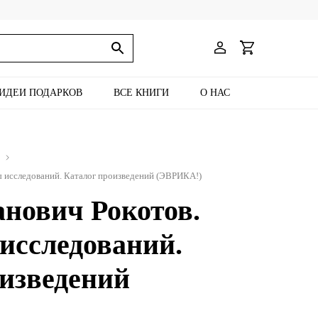
ИДЕИ ПОДАРКОВ
ВСЕ КНИГИ
О НАС
 исследований. Каталог произведений (ЭВРИКА!)
нович Рокотов.
исследований.
изведений