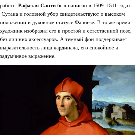
работы
Рафаэля Санти
был написан в 1509–1511 годах.
Сутана и головной убор свидетельствуют о высоком
положении и духовном статусе Фарнезе. В то же время
художник изобразил его в простой и естественной позе,
без лишних аксессуаров. А темный фон подчеркивает
выразительность лица кардинала, его спокойное и
задумчивое выражение.