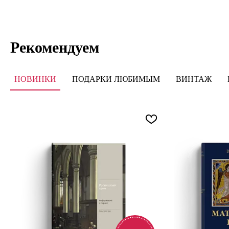
Рекомендуем
НОВИНКИ
ПОДАРКИ ЛЮБИМЫМ
ВИНТАЖ