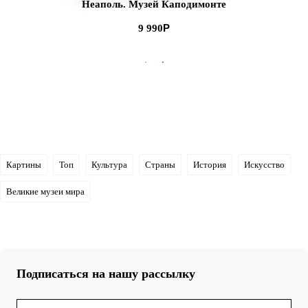
Неаполь. Музей Каподимонте
9 990
В КОРЗИНУ
Картины
Топ
Культура
Страны
История
Искусство
Великие музеи мира
Подписаться на нашу рассылку