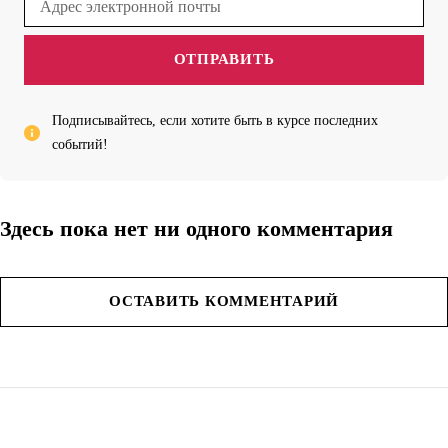
ОТПРАВИТЬ
Подписывайтесь, если хотите быть в курсе последних
событий!
Здесь пока нет ни одного комментария
ОСТАВИТЬ КОММЕНТАРИЙ