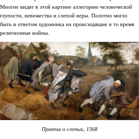
Многие видят в этой картине аллегорию человеческой
глупости, невежества и слепой веры. Полотно могло
быть и ответом художника на происходящие в то время
религиозные войны.
Притча о слепых, 1568