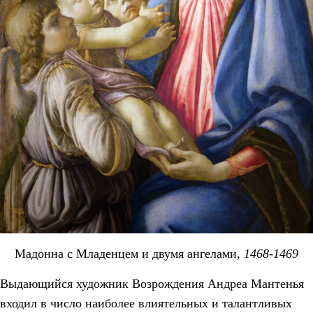
Мадонна с Младенцем и двумя ангелами
, 1468-1469
Выдающийся художник Возрождения Андреа Мантенья
входил в число наиболее влиятельных и талантливых