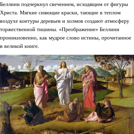
Беллини подчеркнул свечением, исходящим от фигуры
Христа. Мягкие сияющие краски, тающие в теплом
воздухе контуры деревьев и холмов создают атмосферу
торжественной тишины. «Преображение» Беллини
проникновенно, как мудрое слово истины, прочитанное
в великой книге.