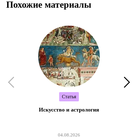
Похожие материалы
Статья
Искусство и астрология
04.08.2026