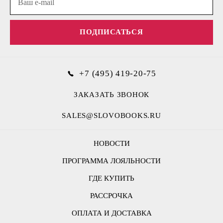
ПОДПИСАТЬСЯ
+7 (495) 419-20-75
ЗАКАЗАТЬ ЗВОНОК
SALES@SLOVOBOOKS.RU
НОВОСТИ
ПРОГРАММА ЛОЯЛЬНОСТИ
ГДЕ КУПИТЬ
РАССРОЧКА
ОПЛАТА И ДОСТАВКА