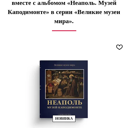
вместе с альбомом «Неаполь. Музей
Каподимонте» в серии «Великие музеи
мира».
НОВИНКА