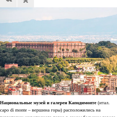
Национальные музей и галереи Каподимонте
(итал.
capo di monte – вершина горы) расположились на