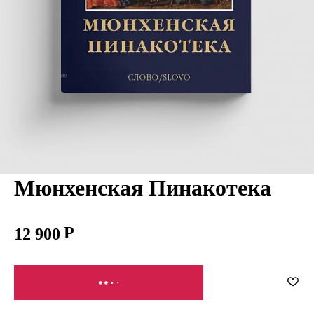
Мюнхенская Пинакотека
12 900
СООБЩИТЬ О ПОСТУПЛЕНИИ