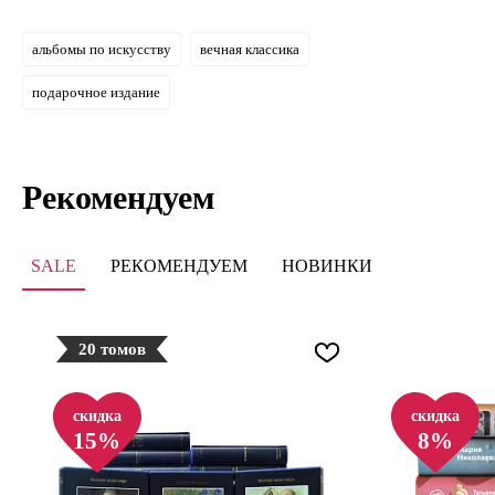
альбомы по искусству
вечная классика
подарочное издание
Рекомендуем
SALE
РЕКОМЕНДУЕМ
НОВИНКИ
20 томов
скидка
скидка
15%
8%