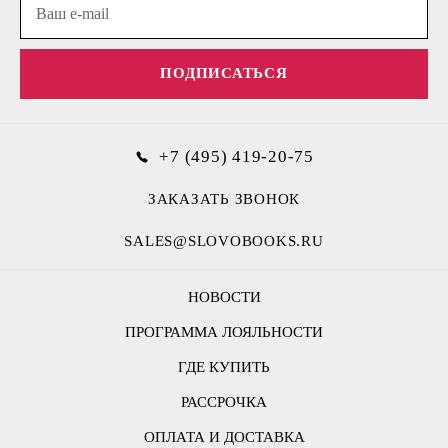
ПОДПИСАТЬСЯ
+7 (495) 419-20-75
ЗАКАЗАТЬ ЗВОНОК
SALES@SLOVOBOOKS.RU
НОВОСТИ
ПРОГРАММА ЛОЯЛЬНОСТИ
ГДЕ КУПИТЬ
РАССРОЧКА
ОПЛАТА И ДОСТАВКА