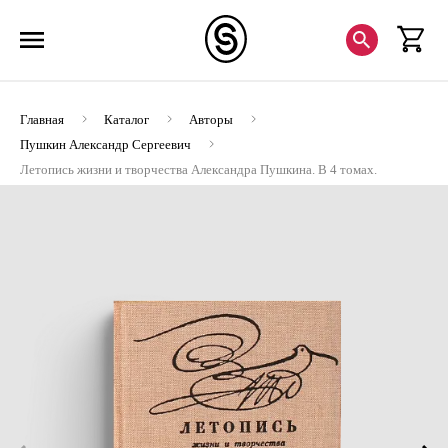
Главная
Каталог
Авторы
Пушкин Александр Сергеевич
Летопись жизни и творчества Александра Пушкина. В 4 томах.
Том 3. 1829-1832 (Ценный экземпляр)