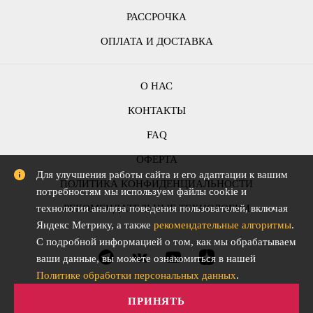
РАССРОЧКА
ОПЛАТА И ДОСТАВКА
О НАС
КОНТАКТЫ
FAQ
ОФЕРТА
Для улучшения работы сайта и его адаптации к вашим
ПОЛИТИКА КОНФИДЕНЦИАЛЬНОСТИ
потребностям мы используем файлы cookie и
РЕКОМЕНДАТЕЛЬНЫЕ ТЕХНОЛОГИИ
технологии анализа поведения пользователей, включая
Яндекс Метрику, а также
рекомендательные алгоритмы
.
С подробной информацией о том, как мы обрабатываем
ваши данные, вы можете ознакомиться в нашей
Политике обработки персональных данных
.
ПРИНЯТЬ