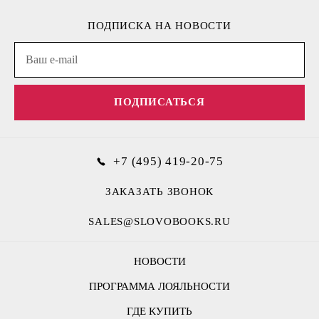
ПОДПИСКА НА НОВОСТИ
ПОДПИСАТЬСЯ
+7 (495) 419-20-75
ЗАКАЗАТЬ ЗВОНОК
SALES@SLOVOBOOKS.RU
НОВОСТИ
ПРОГРАММА ЛОЯЛЬНОСТИ
ГДЕ КУПИТЬ