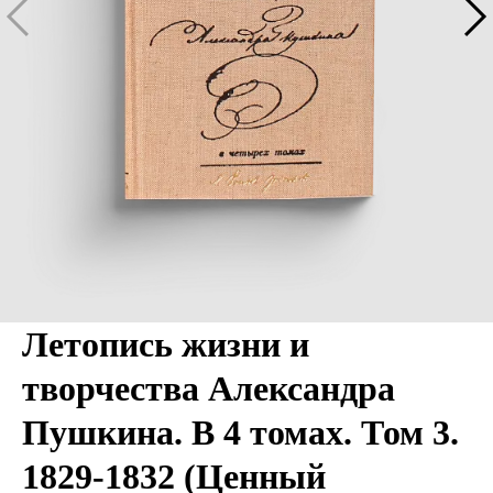
Летопись жизни и
творчества Александра
Пушкина. В 4 томах. Том 3.
1829-1832 (Ценный