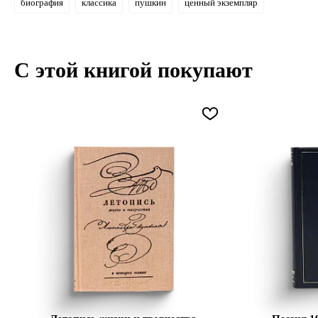
биография
классика
пушкин
ценный экземпляр
С этой книгой покупают