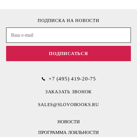
ПОДПИСКА НА НОВОСТИ
ПОДПИСАТЬСЯ
+7 (495) 419-20-75
ЗАКАЗАТЬ ЗВОНОК
SALES@SLOVOBOOKS.RU
НОВОСТИ
ПРОГРАММА ЛОЯЛЬНОСТИ