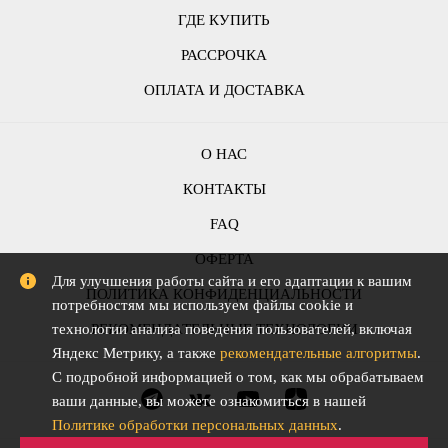
ГДЕ КУПИТЬ
РАССРОЧКА
ОПЛАТА И ДОСТАВКА
О НАС
КОНТАКТЫ
FAQ
ОФЕРТА
Для улучшения работы сайта и его адаптации к вашим
ПОЛИТИКА КОНФИДЕНЦИАЛЬНОСТИ
потребностям мы используем файлы cookie и
технологии анализа поведения пользователей, включая
РЕКОМЕНДАТЕЛЬНЫЕ ТЕХНОЛОГИИ
Яндекс Метрику, а также
рекомендательные алгоритмы
.
С подробной информацией о том, как мы обрабатываем
ваши данные, вы можете ознакомиться в нашей
Политике обработки персональных данных
.