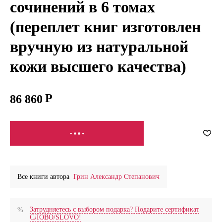
сочинений в 6 томах
(переплет книг изготовлен
вручную из натуральной
кожи высшего качества)
86 860
СООБЩИТЬ О ПОСТУПЛЕНИИ
Все книги автора
Грин Александр Степанович
Затрудняетесь с выбором подарка? Подарите сертификат
СЛОВО/SLOVO!