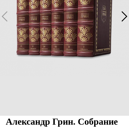
Александр Грин. Собрание