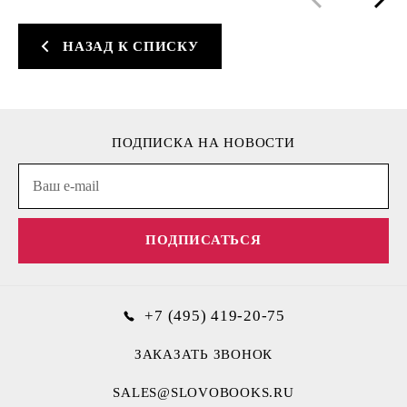
НАЗАД К СПИСКУ
ПОДПИСКА НА НОВОСТИ
ПОДПИСАТЬСЯ
+7 (495) 419-20-75
ЗАКАЗАТЬ ЗВОНОК
SALES@SLOVOBOOKS.RU