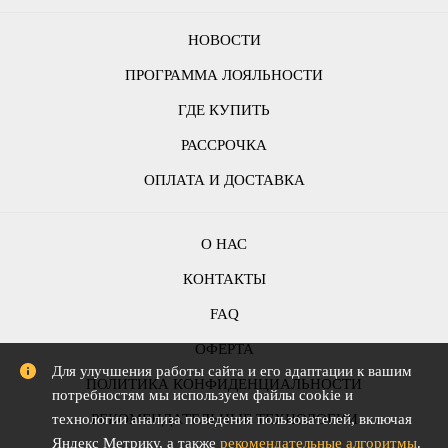
НОВОСТИ
ПРОГРАММА ЛОЯЛЬНОСТИ
ГДЕ КУПИТЬ
РАССРОЧКА
ОПЛАТА И ДОСТАВКА
О НАС
КОНТАКТЫ
FAQ
ОФЕРТА
Для улучшения работы сайта и его адаптации к вашим
ПОЛИТИКА КОНФИДЕНЦИАЛЬНОСТИ
потребностям мы используем файлы cookie и
РЕКОМЕНДАТЕЛЬНЫЕ ТЕХНОЛОГИИ
технологии анализа поведения пользователей, включая
Яндекс Метрику, а также
рекомендательные алгоритмы
.