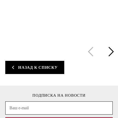
НАЗАД К СПИСКУ
ПОДПИСКА НА НОВОСТИ