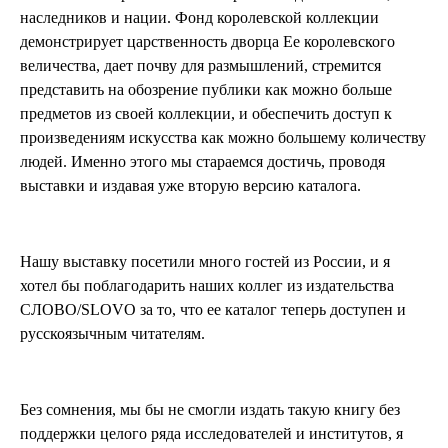
наследников и нации. Фонд королевской коллекции
демонстрирует царственность дворца Ее королевского
величества, дает почву для размышлений, стремится
представить на обозрение публики как можно больше
предметов из своей коллекции, и обеспечить доступ к
произведениям искусства как можно большему количеству
людей. Именно этого мы стараемся достичь, проводя
выставки и издавая уже вторую версию каталога.
Нашу выставку посетили много гостей из России, и я
хотел бы поблагодарить наших коллег из издательства
СЛОВО/SLOVO за то, что ее каталог теперь доступен и
русскоязычным читателям.
Без сомнения, мы бы не смогли издать такую книгу без
поддержки целого ряда исследователей и институтов, я