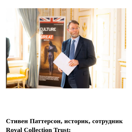
Стивен Паттерсон, историк, сотрудник
Royal Collection Trust: