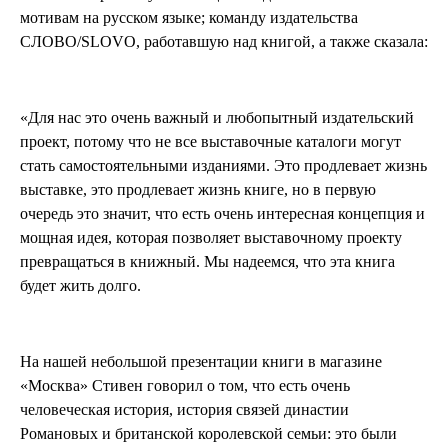
мотивам на русском языке; команду издательства
СЛОВО/SLOVO, работавшую над книгой, а также сказала:
«Для нас это очень важный и любопытный издательский
проект, потому что не все выставочные каталоги могут
стать самостоятельными изданиями. Это продлевает жизнь
выставке, это продлевает жизнь книге, но в первую
очередь это значит, что есть очень интересная концепция и
мощная идея, которая позволяет выставочному проекту
превращаться в книжный. Мы надеемся, что эта книга
будет жить долго.
На нашей небольшой презентации книги в магазине
«Москва» Стивен говорил о том, что есть очень
человеческая история, история связей династии
Романовых и британской королевской семьи: это были