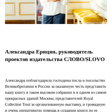
Александра Ерицян, руководитель
проектов издательства СЛОВО/SLOVO
Александра поблагодарила господина посла и посольство
Великобритании в России за оказанную честь представить
нашу книгу в таком высоком собрании и в одном из самом
прекрасных зданий Москвы; представителей Royal
Collection Trust за организованную выставку, и громадную
и очень оперативную помощь в создании книги по ее