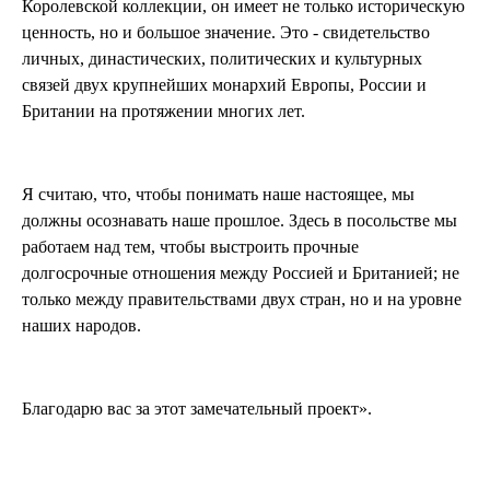
Королевской коллекции, он имеет не только историческую
ценность, но и большое значение. Это - свидетельство
личных, династических, политических и культурных
связей двух крупнейших монархий Европы, России и
Британии на протяжении многих лет.
Я считаю, что, чтобы понимать наше настоящее, мы
должны осознавать наше прошлое. Здесь в посольстве мы
работаем над тем, чтобы выстроить прочные
долгосрочные отношения между Россией и Британией; не
только между правительствами двух стран, но и на уровне
наших народов.
Благодарю вас за этот замечательный проект».