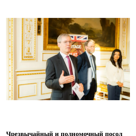
Чрезвычайный и полномочный посол