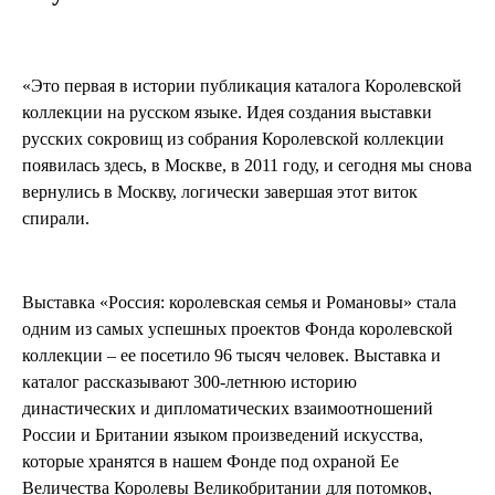
«Это первая в истории публикация каталога Королевской
коллекции на русском языке. Идея создания выставки
русских сокровищ из собрания Королевской коллекции
появилась здесь, в Москве, в 2011 году, и сегодня мы снова
вернулись в Москву, логически завершая этот виток
спирали.
Выставка «Россия: королевская семья и Романовы» стала
одним из самых успешных проектов Фонда королевской
коллекции – ее посетило 96 тысяч человек. Выставка и
каталог рассказывают 300-летнюю историю
династических и дипломатических взаимоотношений
России и Британии языком произведений искусства,
которые хранятся в нашем Фонде под охраной Ее
Величества Королевы Великобритании для потомков,