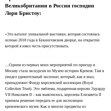
Великобритании в России господин
Лори Бристоу:
«Это каталог уникальной выставки, которая состоялась
осенью 2018 года в Букингемском дворце, на открытии
которой я имел честь присутствовать.
…Одним из первых моих мероприятий по приезду в
Москву стала экскурсия по Музею истории Кремля. Там я
увидел удивительный экспонат, который, как я знал,
принадлежит Фонду королевской коллекции (Royal
Collection Trust). Это эмблема, подаренная королю Эдуарду
VII Николаем II – как выяснилось, королева Елизавета II
приняла решение передать ее для экспозиции
кремлевского музея. Как и многие предметы из