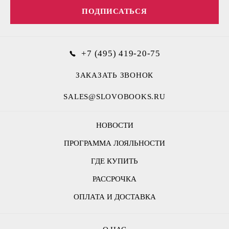
ПОДПИСАТЬСЯ
+7 (495) 419-20-75
ЗАКАЗАТЬ ЗВОНОК
SALES@SLOVOBOOKS.RU
НОВОСТИ
ПРОГРАММА ЛОЯЛЬНОСТИ
ГДЕ КУПИТЬ
РАССРОЧКА
ОПЛАТА И ДОСТАВКА