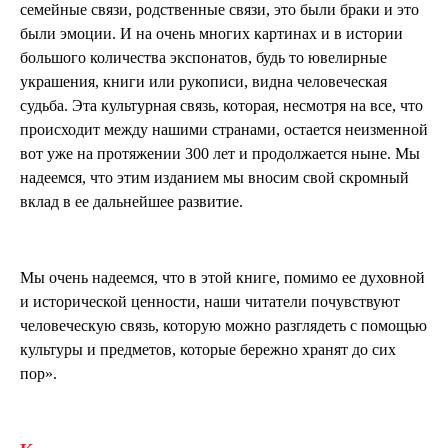
семейные связи, родственные связи, это были браки и это
были эмоции. И на очень многих картинах и в истории
большого количества экспонатов, будь то ювелирные
украшения, книги или рукописи, видна человеческая
судьба. Эта культурная связь, которая, несмотря на все, что
происходит между нашими странами, остается неизменной
вот уже на протяжении 300 лет и продолжается ныне. Мы
надеемся, что этим изданием мы вносим свой скромный
вклад в ее дальнейшее развитие.
Мы очень надеемся, что в этой книге, помимо ее духовной
и исторической ценности, наши читатели почувствуют
человеческую связь, которую можно разглядеть с помощью
культуры и предметов, которые бережно хранят до сих
пор».