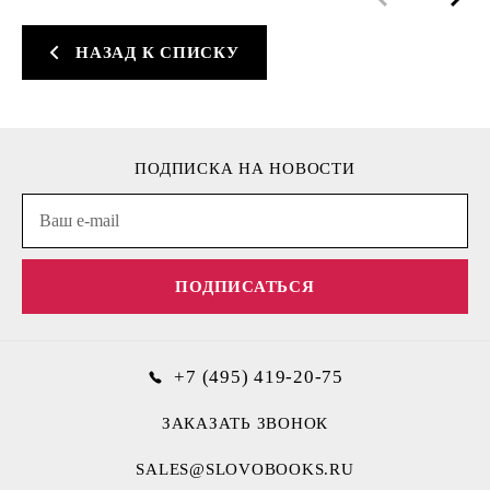
НАЗАД К СПИСКУ
ПОДПИСКА НА НОВОСТИ
ПОДПИСАТЬСЯ
+7 (495) 419-20-75
ЗАКАЗАТЬ ЗВОНОК
SALES@SLOVOBOOKS.RU