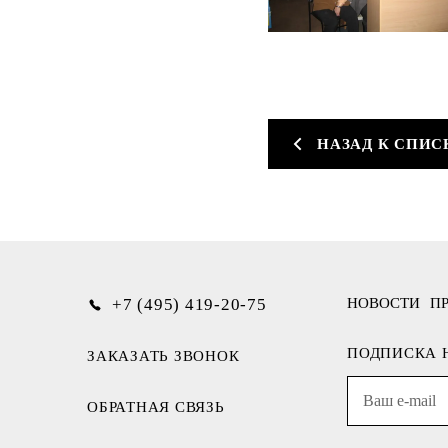
НАЗАД К СПИС
+7 (495) 419-20-75
НОВОСТИ
П
ПОДПИСКА 
ЗАКАЗАТЬ ЗВОНОК
ОБРАТНАЯ СВЯЗЬ