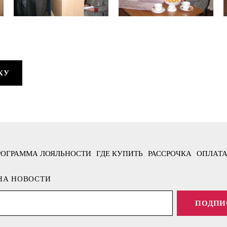
КУ
РОГРАММА ЛОЯЛЬНОСТИ
ГДЕ КУПИТЬ
РАССРОЧКА
ОПЛАТА
НА НОВОСТИ
ПОДПИ