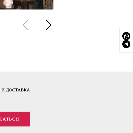
 И ДОСТАВКА
САТЬСЯ