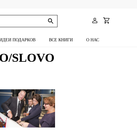
ИДЕИ ПОДАРКОВ
ВСЕ КНИГИ
О НАС
ОВО/SLOVO