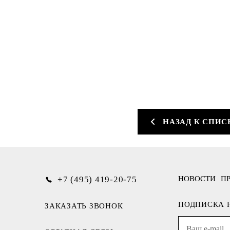
НАЗАД К СПИС
+7 (495) 419-20-75
НОВОСТИ
П
ПОДПИСКА 
ЗАКАЗАТЬ ЗВОНОК