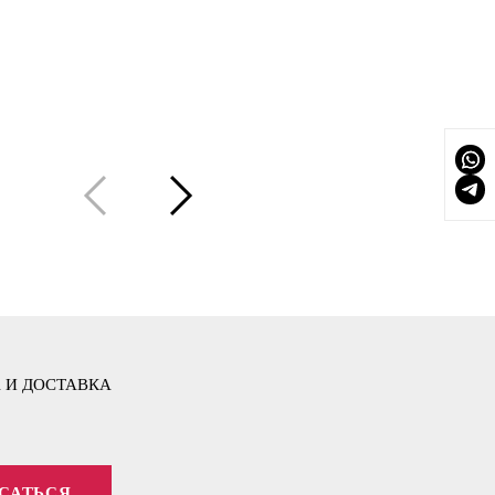
 И ДОСТАВКА
САТЬСЯ