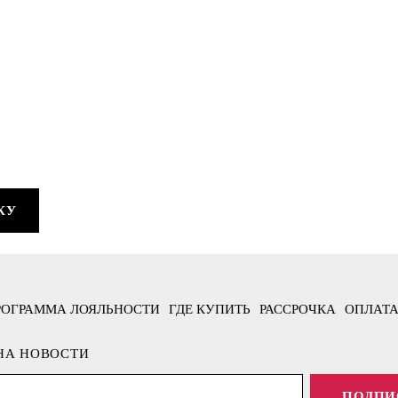
КУ
РОГРАММА ЛОЯЛЬНОСТИ
ГДЕ КУПИТЬ
РАССРОЧКА
ОПЛАТА
НА НОВОСТИ
ПОДПИ