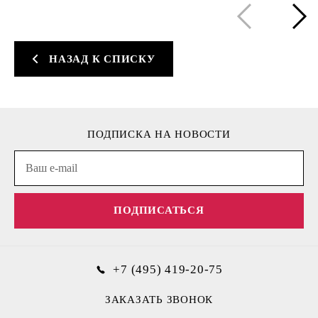
НАЗАД К СПИСКУ
ПОДПИСКА НА НОВОСТИ
ПОДПИСАТЬСЯ
+7 (495) 419-20-75
ЗАКАЗАТЬ ЗВОНОК