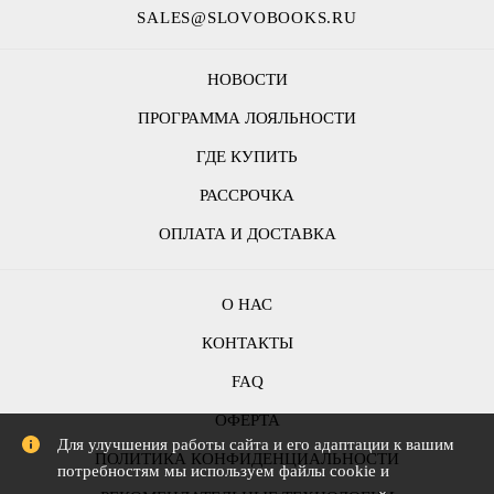
SALES@SLOVOBOOKS.RU
НОВОСТИ
ПРОГРАММА ЛОЯЛЬНОСТИ
ГДЕ КУПИТЬ
РАССРОЧКА
ОПЛАТА И ДОСТАВКА
О НАС
КОНТАКТЫ
FAQ
ОФЕРТА
Для улучшения работы сайта и его адаптации к вашим
ПОЛИТИКА КОНФИДЕНЦИАЛЬНОСТИ
потребностям мы используем файлы cookie и