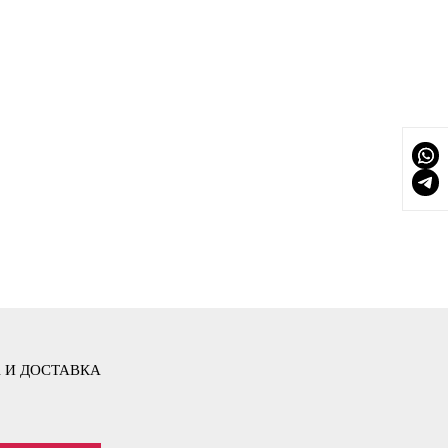
 И ДОСТАВКА