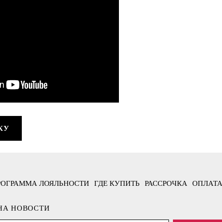
КУ
РОГРАММА ЛОЯЛЬНОСТИ
ГДЕ КУПИТЬ
РАССРОЧКА
ОПЛАТА
НА НОВОСТИ