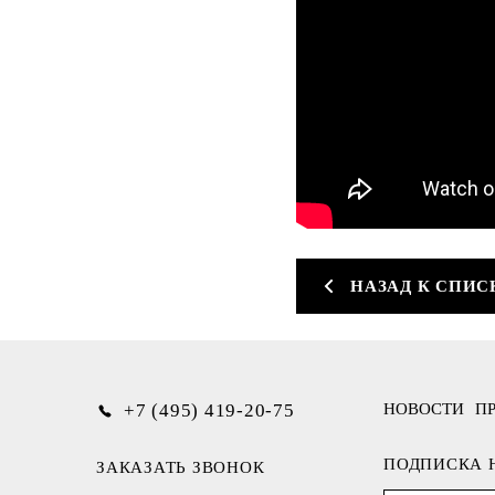
НАЗАД К СПИС
+7 (495) 419-20-75
НОВОСТИ
П
ПОДПИСКА 
ЗАКАЗАТЬ ЗВОНОК