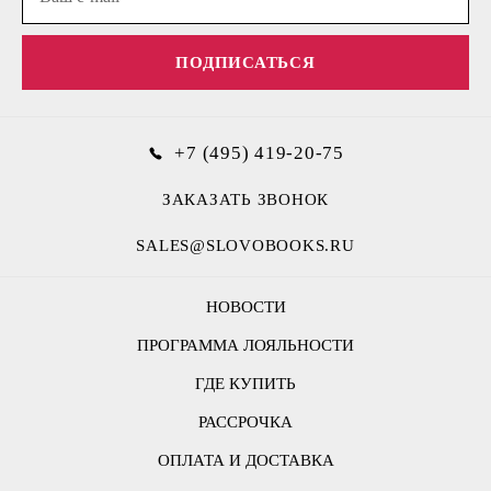
ПОДПИСАТЬСЯ
+7 (495) 419-20-75
ЗАКАЗАТЬ ЗВОНОК
SALES@SLOVOBOOKS.RU
НОВОСТИ
ПРОГРАММА ЛОЯЛЬНОСТИ
ГДЕ КУПИТЬ
РАССРОЧКА
ОПЛАТА И ДОСТАВКА