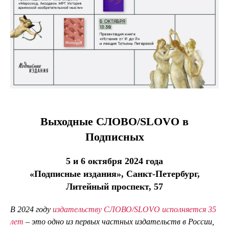
Выходные СЛОВО/SLOVO в
Подписных
5 и 6 октября 2024 года
«Подписные издания», Санкт-Петербург,
Литейный проспект, 57
В 2024 году
издательству СЛОВО/SLOVO исполняется 35
лет
– это одно из первых частных издательств в России,