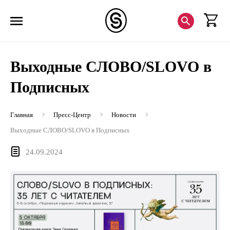
Выходные СЛОВО/SLOVO в
Подписных
Главная
Пресс-Центр
Новости
Выходные СЛОВО/SLOVO в Подписных
24.09.2024