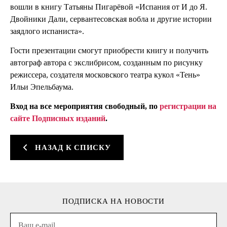
вошли в книгу Татьяны Пигарёвой «Испания от И до Я.
Двойники Дали, сервантесовская вобла и другие истории
заядлого испаниста».
Гости презентации смогут приобрести книгу и получить
автограф автора с экслибрисом, созданным по рисунку
режиссера, создателя московского театра кукол «Тень»
Ильи Эпельбаума.
Вход на все мероприятия свободный, по
регистрации на
сайте Подписных изданий
.
НАЗАД К СПИСКУ
ПОДПИСКА НА НОВОСТИ