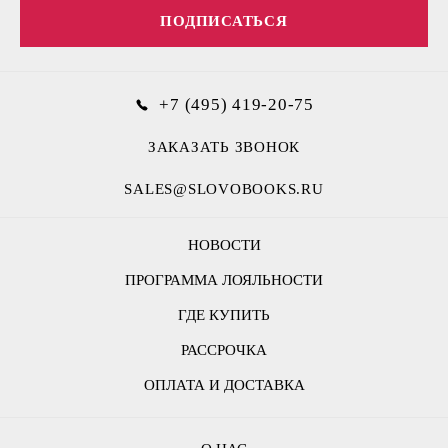
ПОДПИСАТЬСЯ
+7 (495) 419-20-75
ЗАКАЗАТЬ ЗВОНОК
SALES@SLOVOBOOKS.RU
НОВОСТИ
ПРОГРАММА ЛОЯЛЬНОСТИ
ГДЕ КУПИТЬ
РАССРОЧКА
ОПЛАТА И ДОСТАВКА