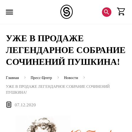
УЖЕ В ПРОДАЖЕ
ЛЕГЕНДАРНОЕ СОБРАНИЕ
СОЧИНЕНИЙ ПУШКИНА!
Главная
Пресс-Центр
Новости
УЖЕ В ПРОДАЖЕ ЛЕГЕНДАРНОЕ СОБРАНИЕ СОЧИНЕНИЙ
ПУШКИНА!
07.12.2020