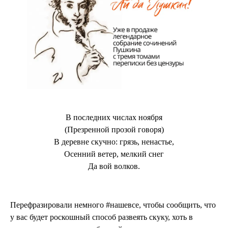
В последних числах ноября
(Презренной прозой говоря)
В деревне скучно: грязь, ненастье,
Осенний ветер, мелкий снег
Да вой волков.
Перефразировали немного #нашевсе, чтобы сообщить, что
у вас будет роскошный способ развеять скуку, хоть в