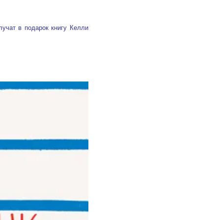
лучат в подарок книгу Келли