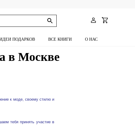
ИДЕИ ПОДАРКОВ
ВСЕ КНИГИ
О НАС
а в Москве
ение к моде, своему стилю и
шаем тебя принять участие в