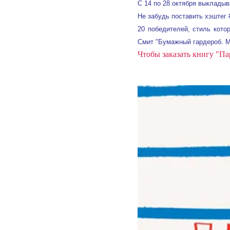
С 14 по 28 октября выкладыв
Не забудь поставить хэштег 
20 победителей, стиль кото
Смит "Бумажный гардероб. Мо
Чтобы заказать книгу "П