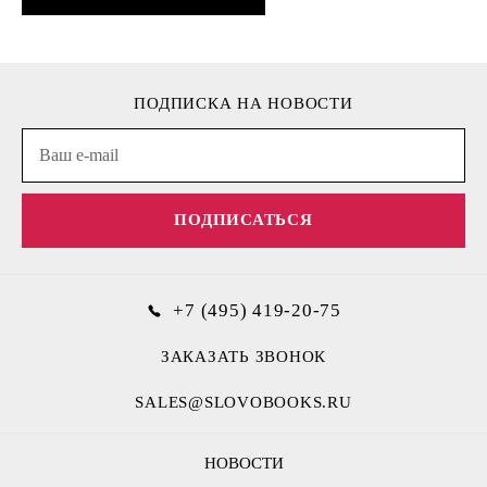
ПОДПИСКА НА НОВОСТИ
ПОДПИСАТЬСЯ
+7 (495) 419-20-75
ЗАКАЗАТЬ ЗВОНОК
SALES@SLOVOBOOKS.RU
НОВОСТИ