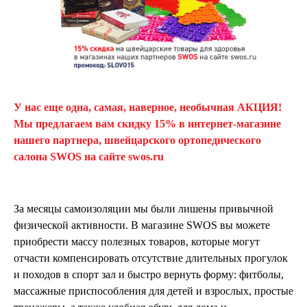
У нас еще одна, самая, наверное, необычная АКЦИЯ!
Мы предлагаем вам скидку 15% в интернет-магазине
нашего партнера, швейцарского ортопедического
салона SWOS на сайте swos.ru
За месяцы самоизоляции мы были лишены привычной
физической активности. В магазине SWOS вы можете
приобрести массу полезных товаров, которые могут
отчасти компенсировать отсутствие длительных прогулок
и походов в спорт зал и быстро вернуть форму: фитболы,
массажные приспособления для детей и взрослых, простые