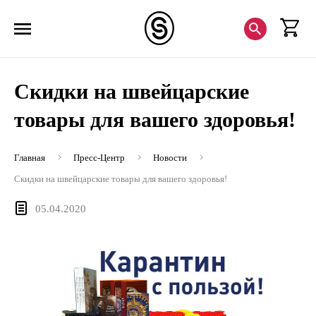
Скидки на швейцарские
товары для вашего здоровья!
Главная
Пресс-Центр
Новости
Скидки на швейцарские товары для вашего здоровья!
05.04.2020