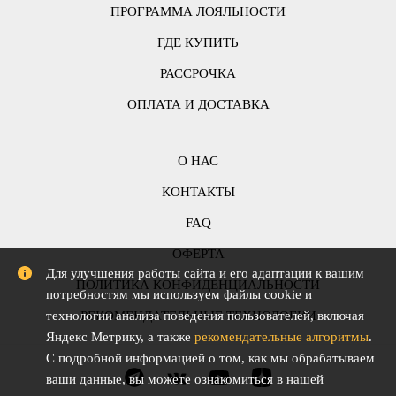
ПРОГРАММА ЛОЯЛЬНОСТИ
ГДЕ КУПИТЬ
РАССРОЧКА
ОПЛАТА И ДОСТАВКА
О НАС
КОНТАКТЫ
FAQ
ОФЕРТА
Для улучшения работы сайта и его адаптации к вашим
ПОЛИТИКА КОНФИДЕНЦИАЛЬНОСТИ
потребностям мы используем файлы cookie и
РЕКОМЕНДАТЕЛЬНЫЕ ТЕХНОЛОГИИ
технологии анализа поведения пользователей, включая
Яндекс Метрику, а также
рекомендательные алгоритмы
.
С подробной информацией о том, как мы обрабатываем
ваши данные, вы можете ознакомиться в нашей