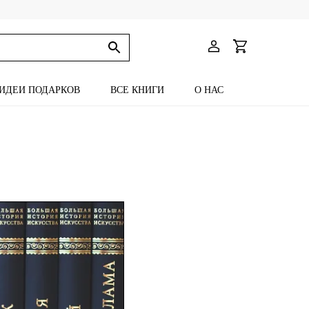
ИДЕИ ПОДАРКОВ
ВСЕ КНИГИ
О НАС