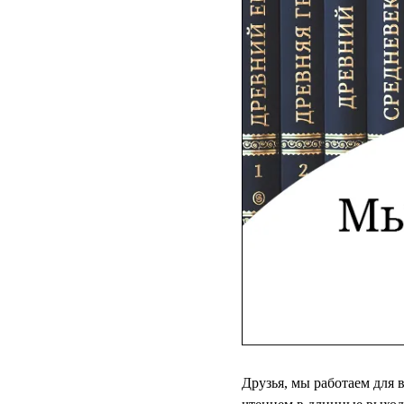
Друзья, мы работаем для 