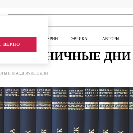
ИСКУССТВО
СЕРИИ
ЭВРИКА!
АВТОРЫ
, ВЕРНО
В ПРАЗДНИЧНЫЕ ДНИ
ОТЫ В ПРАЗДНИЧНЫЕ ДНИ