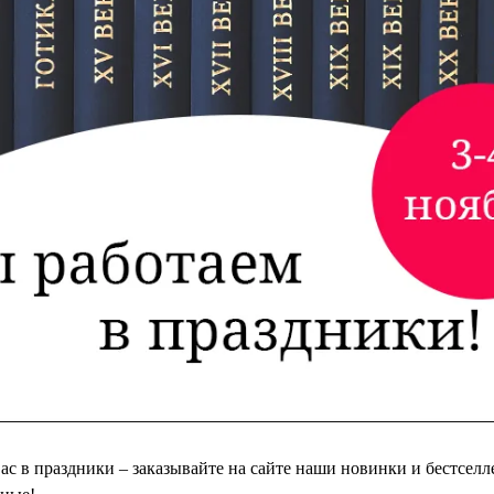
вас в праздники – заказывайте на сайте наши новинки и бестсел