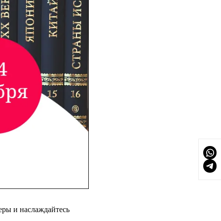
леры и наслаждайтесь