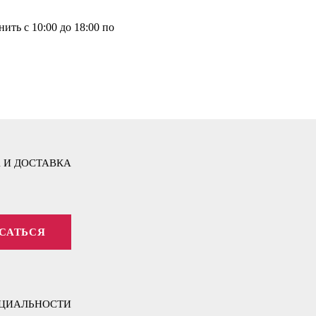
ить с 10:00 до 18:00 по
 И ДОСТАВКА
САТЬСЯ
ЦИАЛЬНОСТИ