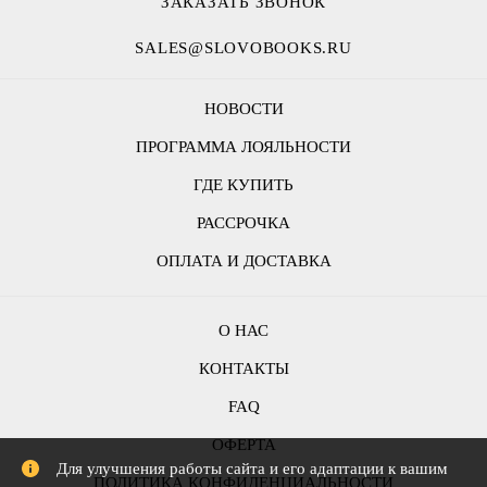
ЗАКАЗАТЬ ЗВОНОК
SALES@SLOVOBOOKS.RU
НОВОСТИ
ПРОГРАММА ЛОЯЛЬНОСТИ
ГДЕ КУПИТЬ
РАССРОЧКА
ОПЛАТА И ДОСТАВКА
О НАС
КОНТАКТЫ
FAQ
ОФЕРТА
Для улучшения работы сайта и его адаптации к вашим
ПОЛИТИКА КОНФИДЕНЦИАЛЬНОСТИ