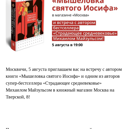
Москвичи, 5 августа приглашаем вас на встречу с автором
книги «Мышеловка святого Иосифа» и одним из авторов
супер-бестселлера «Страдающее средневековье»
Михаилом Майзульсом в книжный магазин Москва на
Тверской, 8!