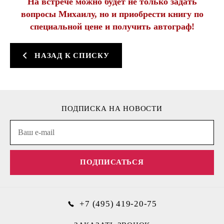
На встрече можно будет не только задать
вопросы Михаилу, но и приобрести книгу по
специальной цене и получить автограф!
НАЗАД К СПИСКУ
ПОДПИСКА НА НОВОСТИ
ПОДПИСАТЬСЯ
+7 (495) 419-20-75