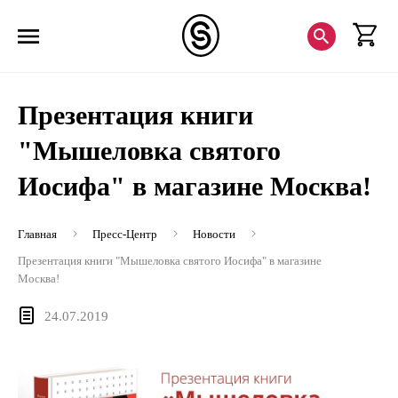
Презентация книги
"Мышеловка святого
Иосифа" в магазине Москва!
Главная
Пресс-Центр
Новости
Презентация книги "Мышеловка святого Иосифа" в магазине
Москва!
24.07.2019