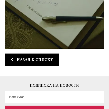
НАЗАД К СПИСКУ
ПОДПИСКА НА НОВОСТИ