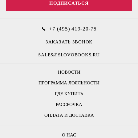
ПОДПИСАТЬСЯ
+7 (495) 419-20-75
ЗАКАЗАТЬ ЗВОНОК
SALES@SLOVOBOOKS.RU
НОВОСТИ
ПРОГРАММА ЛОЯЛЬНОСТИ
ГДЕ КУПИТЬ
РАССРОЧКА
ОПЛАТА И ДОСТАВКА
О НАС