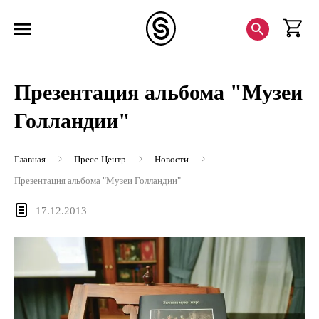
Презентация альбома "Музеи
Голландии"
Главная
Пресс-Центр
Новости
Презентация альбома "Музеи Голландии"
17.12.2013