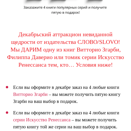
Декабрьский аттракцион невиданной
щедрости от издательства СЛОВО/SLOVO!
Мы ДАРИМ одну из книг Витторио Згарби,
Филиппа Даверио или томик серии Искусство
Ренессанса тем, кто… Условия ниже!
Если вы оформите в декабре заказ на 4 любые книги
Витторио Згарби
– вы можете получить пятую книгу
Згарби на ваш выбор в подарок.
Если вы оформите в декабре заказ на 4 любые книги
серии Искусство Ренессанса
– вы можете получить
пятую книгу той же серии на ваш выбор в подарок.