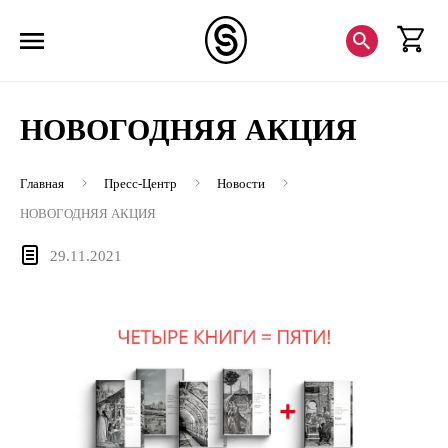
НОВОГОДНЯЯ АКЦИЯ
Главная
Пресс-Центр
Новости
НОВОГОДНЯЯ АКЦИЯ
29.11.2021