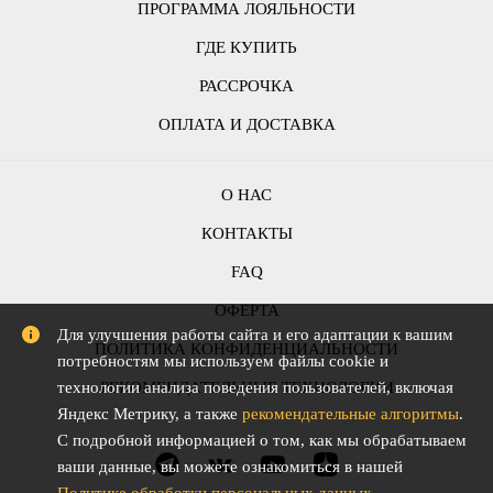
ПРОГРАММА ЛОЯЛЬНОСТИ
ГДЕ КУПИТЬ
РАССРОЧКА
ОПЛАТА И ДОСТАВКА
О НАС
КОНТАКТЫ
FAQ
ОФЕРТА
Для улучшения работы сайта и его адаптации к вашим
ПОЛИТИКА КОНФИДЕНЦИАЛЬНОСТИ
потребностям мы используем файлы cookie и
РЕКОМЕНДАТЕЛЬНЫЕ ТЕХНОЛОГИИ
технологии анализа поведения пользователей, включая
Яндекс Метрику, а также
рекомендательные алгоритмы
.
С подробной информацией о том, как мы обрабатываем
ваши данные, вы можете ознакомиться в нашей