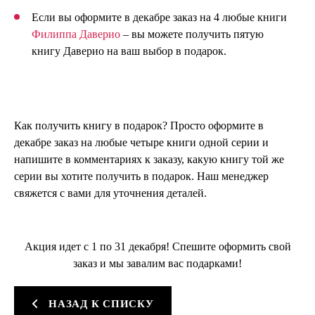
Если вы оформите в декабре заказ на 4 любые книги
Филиппа Даверио
– вы можете получить пятую
книгу Даверио на ваш выбор в подарок.
Как получить книгу в подарок? Просто оформите в
декабре заказ на любые четыре книги одной серии и
напишите в комментариях к заказу, какую книгу той же
серии вы хотите получить в подарок. Наш менеджер
свяжется с вами для уточнения деталей.
Акция идет с 1 по 31 декабря! Спешите оформить свой
заказ и мы завалим вас подарками!
НАЗАД К СПИСКУ