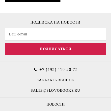
ПОДПИСКА НА НОВОСТИ
ПОДПИСАТЬСЯ
+7 (495) 419-20-75
ЗАКАЗАТЬ ЗВОНОК
SALES@SLOVOBOOKS.RU
НОВОСТИ