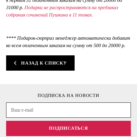
к первым 31 оплаченным заказам на сумму от 20000 до
31000 р.
Подарки не распространяются на предзаказ
собрания сочинений Пушкина в 11 томах.
**** Подарок-сюрприз менеджер автоматически добавит
ко всем оплаченным заказам на сумму от 500 до 20000 р.
НАЗАД К СПИСКУ
ПОДПИСКА НА НОВОСТИ
ПОДПИСАТЬСЯ