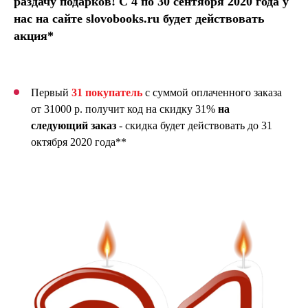
раздачу подарков! С 4 по 30 сентября 2020 года у
нас на сайте slovobooks.ru будет действовать
акция*
Первый
31 покупатель
с суммой оплаченного заказа
от 31000 р. получит код на скидку 31%
на
следующий заказ
- скидка будет действовать до 31
октября 2020 года**