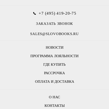
+7 (495) 419-20-75
ЗАКАЗАТЬ ЗВОНОК
SALES@SLOVOBOOKS.RU
НОВОСТИ
ПРОГРАММА ЛОЯЛЬНОСТИ
ГДЕ КУПИТЬ
РАССРОЧКА
ОПЛАТА И ДОСТАВКА
О НАС
КОНТАКТЫ