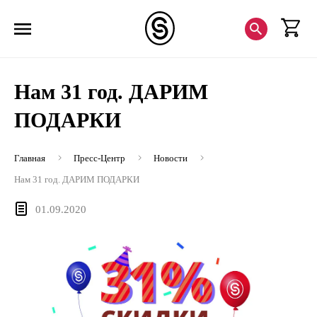
Нам 31 год. ДАРИМ
ПОДАРКИ
Главная
Пресс-Центр
Новости
Нам 31 год. ДАРИМ ПОДАРКИ
01.09.2020