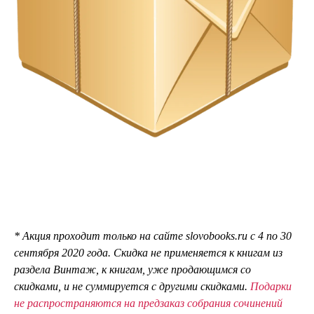
* Акция проходит только на сайте slovobooks.ru с 4 по 30
сентября 2020 года.
Скидка не применяется к книгам из
раздела Винтаж, к книгам, уже продающимся со
скидками, и не суммируется с другими скидками.
Подарки
не распространяются на предзаказ собрания сочинений