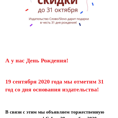
А у нас День Рождения!
19 сентября 2020 года мы отметим 31
год со дня основания издательства!
В связи с этим мы объявляем торжественную