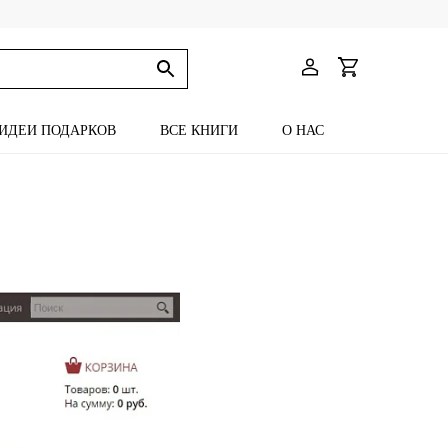
ИДЕИ ПОДАРКОВ
ВСЕ КНИГИ
О НАС