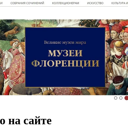
о на сайте