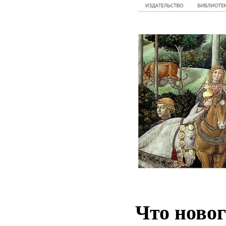
Что новог