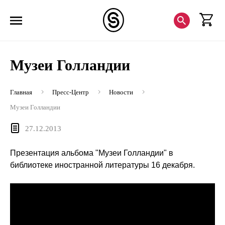
Музеи Голландии
Главная
Пресс-Центр
Новости
Музеи Голландии
27.12.2013
Презентация альбома "Музеи Голландии" в
библиотеке иностранной литературы 16 декабря.