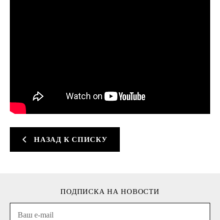
НАЗАД К СПИСКУ
ПОДПИСКА НА НОВОСТИ