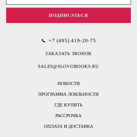
ПОДПИСАТЬСЯ
+7 (495) 419-20-75
ЗАКАЗАТЬ ЗВОНОК
SALES@SLOVOBOOKS.RU
НОВОСТИ
ПРОГРАММА ЛОЯЛЬНОСТИ
ГДЕ КУПИТЬ
РАССРОЧКА
ОПЛАТА И ДОСТАВКА